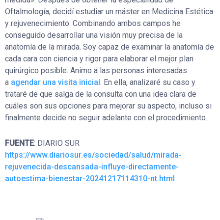
Oftalmología, decidí estudiar un máster en Medicina Estética
y rejuvenecimiento. Combinando ambos campos he
conseguido desarrollar una visión muy precisa de la
anatomía de la mirada. Soy capaz de examinar la anatomía de
cada cara con ciencia y rigor para elaborar el mejor plan
quirúrgico posible. Animo a las personas interesadas
a
agendar una visita inicial
. En ella, analizaré su caso y
trataré de que salga de la consulta con una idea clara de
cuáles son sus opciones para mejorar su aspecto, incluso si
finalmente decide no seguir adelante con el procedimiento.
FUENTE
: DIARIO SUR
https://www.diariosur.es/sociedad/salud/mirada-
rejuvenecida-descansada-influye-directamente-
autoestima-bienestar-20241217114310-nt.html