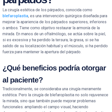
La cirugía estética de los párpados, conocida como
blefaroplastia
, es una intervención quirúrgica diseñada para
mejorar la apariencia de los párpados superiores, inferiores
o ambos. Tiene como objetivo restaurar la armonía de la
mirada. En manos de un oftalmólogo, se actúa sobre la piel,
si es excesiva y ha perdido la tersura; la grasa, si se ha
salido de su localización habitual y el músculo, si ha perdido
fuerza para mantener la apertura del párpado.
¿Qué beneficios podría otorgar
al paciente?
Tradicionalmente, se consideraba una cirugía meramente
estética. Pero la cirugía de blefaroplastia no solo rejuvenece
la mirada, sino que también puede mejorar problemas
funcionales: ampliando el campo visual, haciendo