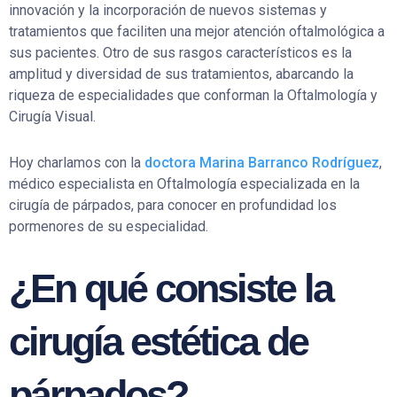
innovación y la incorporación de nuevos sistemas y
tratamientos que faciliten una mejor atención oftalmológica a
sus pacientes. Otro de sus rasgos característicos es la
amplitud y diversidad de sus tratamientos, abarcando la
riqueza de especialidades que conforman la Oftalmología y
Cirugía Visual.
Hoy charlamos con la
doctora Marina Barranco Rodríguez
,
médico especialista en Oftalmología especializada en la
cirugía de párpados, para conocer en profundidad los
pormenores de su especialidad.
¿En qué consiste la
cirugía estética de
párpados?