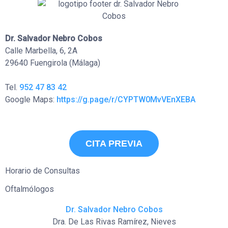
Dr. Salvador Nebro Cobos
Calle Marbella, 6, 2A
29640 Fuengirola (Málaga)
Tel.
952 47 83 42
Google Maps:
https://g.page/r/CYPTW0MvVEnXEBA
CITA PREVIA
Horario de Consultas
Oftalmólogos
Dr. Salvador Nebro Cobos
Dra. De Las Rivas Ramírez, Nieves