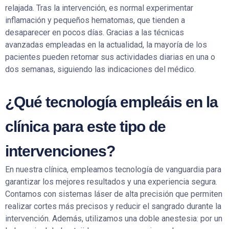
relajada. Tras la intervención, es normal experimentar
inflamación y pequeños hematomas, que tienden a
desaparecer en pocos días. Gracias a las técnicas
avanzadas empleadas en la actualidad, la mayoría de los
pacientes pueden retomar sus actividades diarias en una o
dos semanas, siguiendo las indicaciones del médico.
¿Qué tecnología empleáis en la
clínica para este tipo de
intervenciones?
En nuestra clínica, empleamos tecnología de vanguardia para
garantizar los mejores resultados y una experiencia segura.
Contamos con sistemas láser de alta precisión que permiten
realizar cortes más precisos y reducir el sangrado durante la
intervención. Además, utilizamos una doble anestesia: por un