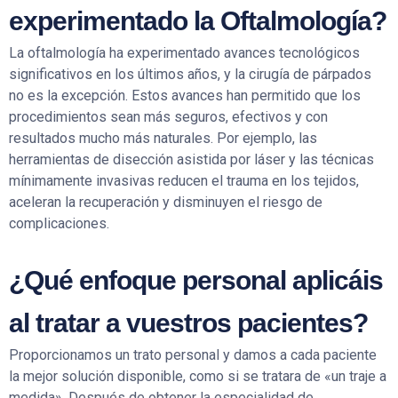
experimentado la Oftalmología?
La oftalmología ha experimentado avances tecnológicos
significativos en los últimos años, y la cirugía de párpados
no es la excepción. Estos avances han permitido que los
procedimientos sean más seguros, efectivos y con
resultados mucho más naturales. Por ejemplo, las
herramientas de disección asistida por láser y las técnicas
mínimamente invasivas reducen el trauma en los tejidos,
aceleran la recuperación y disminuyen el riesgo de
complicaciones.
¿Qué enfoque personal aplicáis
al tratar a vuestros pacientes?
Proporcionamos un trato personal y damos a cada paciente
la mejor solución disponible, como si se tratara de «un traje a
medida». Después de obtener la especialidad de