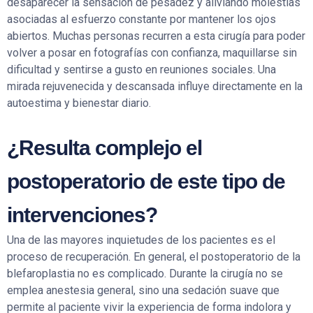
desaparecer la sensación de pesadez y aliviando molestias
asociadas al esfuerzo constante por mantener los ojos
abiertos. Muchas personas recurren a esta cirugía para poder
volver a posar en fotografías con confianza, maquillarse sin
dificultad y sentirse a gusto en reuniones sociales. Una
mirada rejuvenecida y descansada influye directamente en la
autoestima y bienestar diario.
¿Resulta complejo el
postoperatorio de este tipo de
intervenciones?
Una de las mayores inquietudes de los pacientes es el
proceso de recuperación. En general, el postoperatorio de la
blefaroplastia no es complicado. Durante la cirugía no se
emplea anestesia general, sino una sedación suave que
permite al paciente vivir la experiencia de forma indolora y