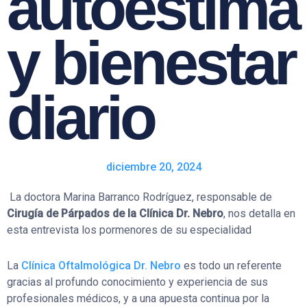
autoestima
y bienestar
diario
diciembre 20, 2024
La doctora Marina Barranco Rodríguez, responsable de
Cirugía de Párpados de la Clínica Dr. Nebro
, nos detalla en
esta entrevista los pormenores de su especialidad
La
Clínica Oftalmológica Dr. Nebro
es todo un referente
gracias al profundo conocimiento y experiencia de sus
profesionales médicos, y a una apuesta continua por la