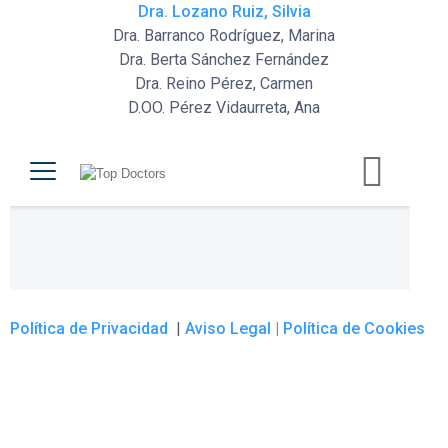
Dra. Lozano Ruiz, Silvia
Dra. Barranco Rodríguez, Marina
Dra. Berta Sánchez Fernández
Dra. Reino Pérez, Carmen
D.OO. Pérez Vidaurreta, Ana
Política de Privacidad
|
Aviso Legal |
Política de Cookies