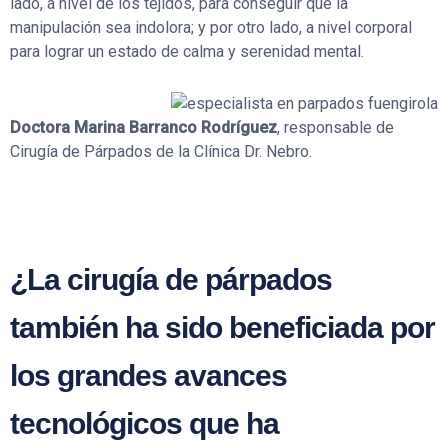
lado, a nivel de los tejidos, para conseguir que la
manipulación sea indolora; y por otro lado, a nivel corporal
para lograr un estado de calma y serenidad mental.
Doctora Marina Barranco Rodríguez
, responsable de
Cirugía de Párpados de la Clínica Dr. Nebro.
¿La cirugía de párpados
también ha sido beneficiada por
los grandes avances
tecnológicos que ha