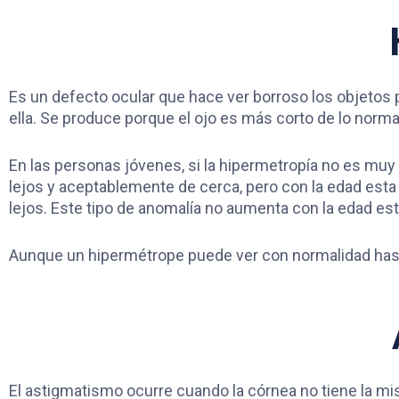
Es un defecto ocular que hace ver borroso los objetos
ella. Se produce porque el ojo es más corto de lo norm
En las personas jóvenes, si la hipermetropía no es mu
lejos y aceptablemente de cerca, pero con la edad esta
lejos. Este tipo de anomalía no aumenta con la edad es
Aunque un hipermétrope puede ver con normalidad hast
El astigmatismo ocurre cuando la córnea no tiene la mis