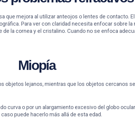
sa que mejora al utilizar anteojos o lentes de contacto. 
fica. Para ver con claridad necesita enfocar sobre la r
 de la cornea y el cristalino. Cuando no se enfoca adec
Miopía
os objetos lejanos, mientras que los objetos cercanos se 
o curva o por un alargamiento excesivo del globo ocular
 caso puede hacerlo más allá de esta edad.