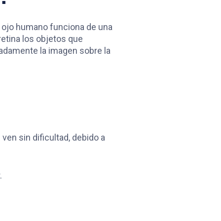
El ojo humano funciona de una
etina los objetos que
uadamente la imagen sobre la
ven sin dificultad, debido a
.