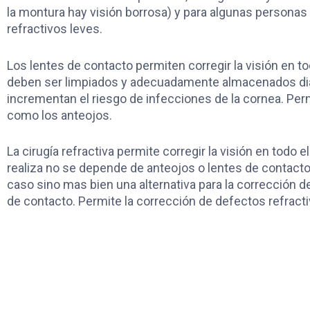
la montura hay visión borrosa) y para algunas persona
refractivos leves.
Los lentes de contacto permiten corregir la visión en to
deben ser limpiados y adecuadamente almacenados diari
incrementan el riesgo de infecciones de la cornea. Per
como los anteojos.
La cirugía refractiva permite corregir la visión en todo
realiza no se depende de anteojos o lentes de contacto
caso sino mas bien una alternativa para la corrección d
de contacto. Permite la corrección de defectos refracti