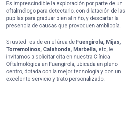
Es imprescindible la exploración por parte de un
oftalmólogo para detectarlo, con dilatación de las
pupilas para graduar bien al niño, y descartar la
presencia de causas que provoquen ambliopía.
Si usted reside en el área de
Fuengirola, Mijas,
Torremolinos, Calahonda, Marbella,
etc, le
invitamos a solicitar cita en nuestra Clínica
Oftalmológica en Fuengirola, ubicada en pleno
centro, dotada con la mejor tecnología y con un
excelente servicio y trato personalizado.