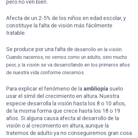
pero no ven bien.
Afecta de un 2-5% de los niños en edad escolar, y
constituye la falta de visión más fácilmente
tratable.
Se produce por una falta de
desarrollo en la visión.
Cuando nacemos, no vemos como un adulto, sino mucho
peor, y la visión se va desarrollando en los primeros años
de nuestra vida conforme crecemos.
Para explicar el fenómeno de la
ambliopía
suelo
usar el símil del crecimiento en altura. Nuestra
especie desarrolla la visión hasta los 8 o 10 años,
de la misma forma que crece hasta los 18 o 19
años. Si alguna causa afecta al desarrollo de la
visión o al crecimiento en altura, aunque la
tratemos de adulto ya no conseguiremos gran cosa