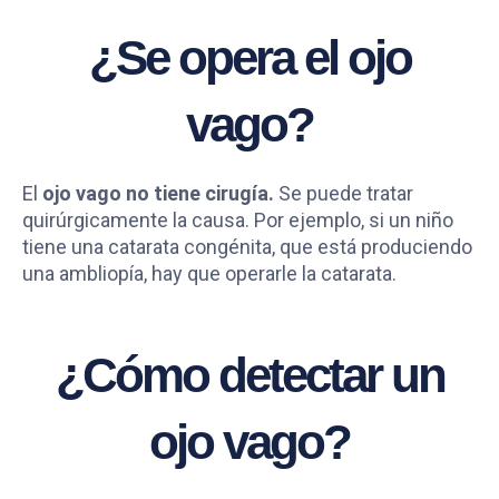
¿Se opera el ojo
vago?
El
ojo vago no tiene cirugía.
Se puede tratar
quirúrgicamente la causa. Por ejemplo, si un niño
tiene una catarata congénita, que está produciendo
una ambliopía, hay que operarle la catarata.
¿Cómo detectar un
ojo vago?