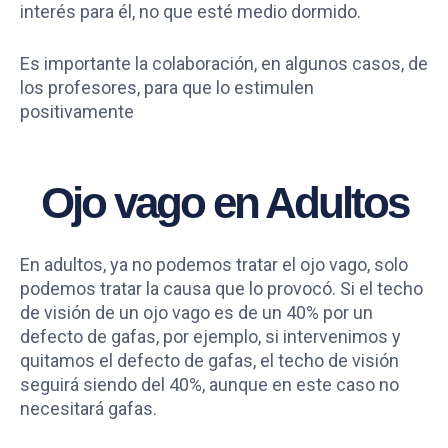
interés para él, no que esté medio dormido.
Es importante la colaboración, en algunos casos, de
los profesores, para que lo estimulen
positivamente
Ojo vago en Adultos
En adultos, ya no podemos tratar el ojo vago, solo
podemos tratar la causa que lo provocó. Si el techo
de visión de un ojo vago es de un 40% por un
defecto de gafas, por ejemplo, si intervenimos y
quitamos el defecto de gafas, el techo de visión
seguirá siendo del 40%, aunque en este caso no
necesitará gafas.