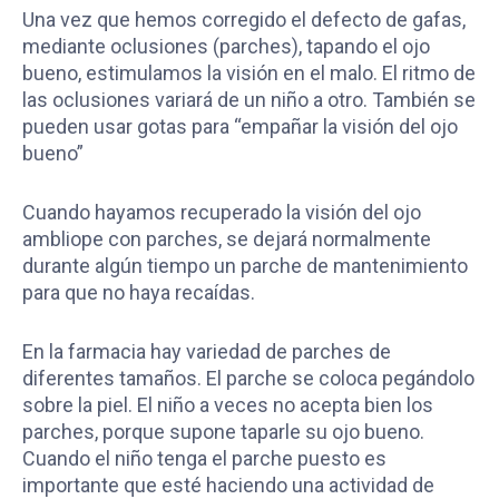
Una vez que hemos corregido el defecto de gafas,
mediante oclusiones (parches), tapando el ojo
bueno, estimulamos la visión en el malo. El ritmo de
las oclusiones variará de un niño a otro. También se
pueden usar gotas para “empañar la visión del ojo
bueno”
Cuando hayamos recuperado la visión del ojo
ambliope con parches, se dejará normalmente
durante algún tiempo un parche de mantenimiento
para que no haya recaídas.
En la farmacia hay variedad de parches de
diferentes tamaños. El parche se coloca pegándolo
sobre la piel. El niño a veces no acepta bien los
parches, porque supone taparle su ojo bueno.
Cuando el niño tenga el parche puesto es
importante que esté haciendo una actividad de