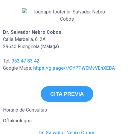
Dr. Salvador Nebro Cobos
Calle Marbella, 6, 2A
29640 Fuengirola (Málaga)
Tel.
952 47 83 42
Google Maps:
https://g.page/r/CYPTW0MvVEnXEBA
CITA PREVIA
Horario de Consultas
Oftalmólogos
Dr. Salvador Nebro Cobos