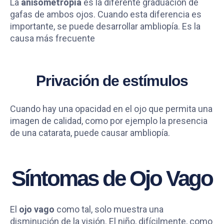
La
anisometropía
es la diferente graduación de
gafas de ambos ojos. Cuando esta diferencia es
importante, se puede desarrollar ambliopía. Es la
causa más frecuente
Privación de estímulos
Cuando hay una opacidad en el ojo que permita una
imagen de calidad, como por ejemplo la presencia
de una catarata, puede causar ambliopía.
Síntomas de Ojo Vago
El
ojo vago
como tal, solo muestra una
disminución de la visión. El niño, difícilmente, como