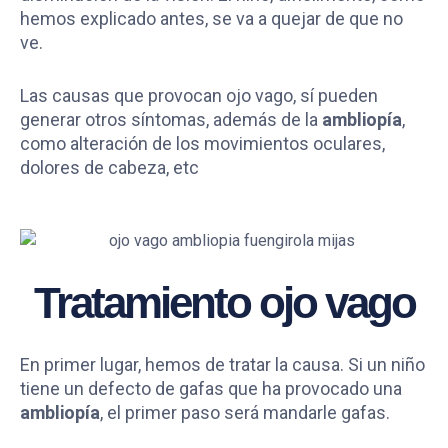
hemos explicado antes, se va a quejar de que no
ve.
Las causas que provocan ojo vago, sí pueden
generar otros síntomas, además de la
ambliopía
,
como alteración de los movimientos oculares,
dolores de cabeza, etc
Tratamiento ojo vago
En primer lugar, hemos de tratar la causa. Si un niño
tiene un defecto de gafas que ha provocado una
ambliopía
, el primer paso será mandarle gafas.