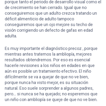
porque tanto el periodo de desarrollo visual como el
de crecimiento se han cerrado. Igual que no
conseguiremos que un adulto crezca tratando un
déficit alimenticio de adulto tampoco
conseguiremos que un ojo mejore su techo de
visión corrigiendo un defecto de gafas en edad
adulta.
Es muy importante el diagnóstico precoz , porque
mientras antes tratemos la ambliopía, mejores
resultados obtendremos. Por eso es esencial
hacerle revisiones a los niños en edades en que
aún es posible un tratamiento efectivo. El niño
difícilmente se va a quejar de que no ve bien,
porque nunca ha visto mejor, es su situación
natural. Eso suele sorprender a algunos padres,
pero… si nunca se ha quejado; no esperemos que
un niño con ambliopía se queje de que no ve bien.