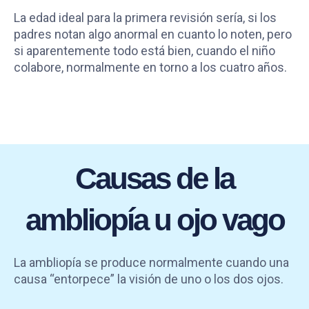
La edad ideal para la primera revisión sería, si los
padres notan algo anormal en cuanto lo noten, pero
si aparentemente todo está bien, cuando el niño
colabore, normalmente en torno a los cuatro años.
Causas de la
ambliopía u ojo vago
La ambliopía se produce normalmente cuando una
causa “entorpece” la visión de uno o los dos ojos.