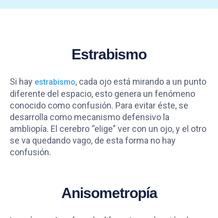
Estrabismo
Si hay
, cada ojo está mirando a un punto
estrabismo
diferente del espacio, esto genera un fenómeno
conocido como confusión. Para evitar éste, se
desarrolla como mecanismo defensivo la
ambliopía. El cerebro “elige” ver con un ojo, y el otro
se va quedando vago, de esta forma no hay
confusión.
Anisometropía