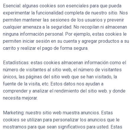
Esencial: algunas cookies son esenciales para que pueda
experimentar la funcionalidad completa de nuestro sitio. Nos
permiten mantener las sesiones de los usuarios y prevenir
cualquier amenaza a la seguridad. No recopilan ni almacenan
ninguna información personal. Por ejemplo, estas cookies le
permiten iniciar sesión en su cuenta y agregar productos a su
carrito y realizar el pago de forma segura.
Estadísticas: estas cookies almacenan información como el
número de visitantes al sitio web, el número de visitantes
únicos, las páginas del sitio web que se han visitado, la
fuente de la visita, etc. Estos datos nos ayudan a
comprender y analizar el rendimiento del sitio web. y donde
necesita mejorar.
Marketing: nuestro sitio web muestra anuncios. Estas
cookies se utilizan para personalizar los anuncios que le
mostramos para que sean significativos para usted. Estas