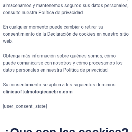
almacenamos y mantenemos seguros sus datos personales,
consulte nuestra Política de privacidad.
En cualquier momento puede cambiar o retirar su
consentimiento de la Declaración de cookies en nuestro sitio
web.
Obtenga más información sobre quiénes somos, cómo
puede comunicarse con nosotros y cómo procesamos los
datos personales en nuestra Política de privacidad.
Su consentimiento se aplica a los siguientes dominios:
clinicaoftalmologicanebro.com
[user_consent_state]