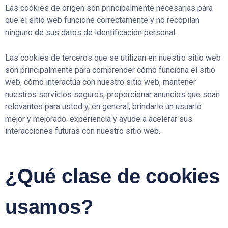
Las cookies de origen son principalmente necesarias para
que el sitio web funcione correctamente y no recopilan
ninguno de sus datos de identificación personal.
Las cookies de terceros que se utilizan en nuestro sitio web
son principalmente para comprender cómo funciona el sitio
web, cómo interactúa con nuestro sitio web, mantener
nuestros servicios seguros, proporcionar anuncios que sean
relevantes para usted y, en general, brindarle un usuario
mejor y mejorado. experiencia y ayude a acelerar sus
interacciones futuras con nuestro sitio web.
¿Qué clase de cookies
usamos?