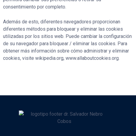
consentimiento por completo.
Además de esto, diferentes navegadores proporcionan
diferentes métodos para bloquear y eliminar las cookies
utilizadas por los sitios web. Puede cambiar la configuración
de su navegador para bloquear / eliminar las cookies. Para
obtener más información sobre cómo administrar y eliminar
cookies, visite wikipedia.org, www.allaboutcookies.org.