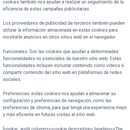
cookies también nos ayudan a realizar un seguimiento de la
eficiencia de estas campañas publicitarias.
Los proveedores de publicidad de terceros también pueden
utilizar la información almacenada en estas cookies para
mostrarle anuncios en otros sitios web en el navegador.
Funcionales: Son las cookies que ayudan a determinadas
funcionalidades no esenciales de nuestro sitio web. Estas
funcionalidades incluyen incrustar contenido como videos o
compartir contenido del sitio web en plataformas de redes
sociales.
Preferencias: estas cookies nos ayudan a almacenar su
configuración y preferencias de navegación, como las
preferencias de idioma, para que tenga una experiencia mejor
y más eficiente en futuras visitas al sitio web.
[cookie_audit columns=»cookie,description» heading=»The