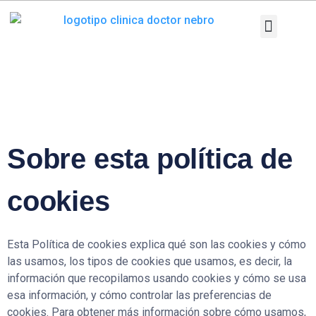
Ir
al
contenido
Patologías y T
Pruebas diag
Sobre esta política de
cookies
Esta Política de cookies explica qué son las cookies y cómo
las usamos, los tipos de cookies que usamos, es decir, la
información que recopilamos usando cookies y cómo se usa
esa información, y cómo controlar las preferencias de
cookies. Para obtener más información sobre cómo usamos,