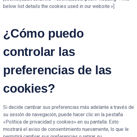
below list details the cookies used in our website.»]
¿Cómo puedo
controlar las
preferencias de las
cookies?
Si decide cambiar sus preferencias más adelante a través de
su sesión de navegación, puede hacer clic en la pestaña
«Política de privacidad y cookies» en su pantalla. Esto
mostrará el aviso de consentimiento nuevamente, lo que le
permitirá cambiar sus preferencias o retirar su