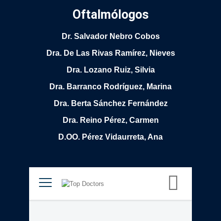
Oftalmólogos
Dr. Salvador Nebro Cobos
Dra. De Las Rivas Ramírez, Nieves
Dra. Lozano Ruiz, Silvia
Dra. Barranco Rodríguez, Marina
Dra. Berta Sánchez Fernández
Dra. Reino Pérez, Carmen
D.OO. Pérez Vidaurreta, Ana