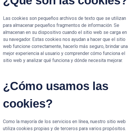
¿Que son las cookies?
Las cookies son pequeños archivos de texto que se utilizan
para almacenar pequeños fragmentos de información. Se
almacenan en su dispositivo cuando el sitio web se carga en
su navegador. Estas cookies nos ayudan a hacer que el sitio
web funcione correctamente, hacerlo más seguro, brindar una
mejor experiencia al usuario y comprender cómo funciona el
sitio web y analizar qué funciona y dónde necesita mejorar.
¿Cómo usamos las
cookies?
Como la mayoría de los servicios en línea, nuestro sitio web
utiliza cookies propias y de terceros para varios propósitos.