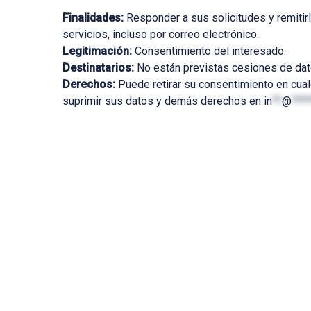
Finalidades:
Responder a sus solicitudes y remitir
servicios, incluso por correo electrónico.
Legitimación:
Consentimiento del interesado.
Destinatarios:
No están previstas cesiones de dat
Derechos:
Puede retirar su consentimiento en cual
suprimir sus datos y demás derechos en
in
**
@
****