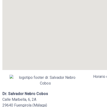
Horario
Dr. Salvador Nebro Cobos
Calle Marbella, 6, 2A
29640 Fuengirola (Málaga)