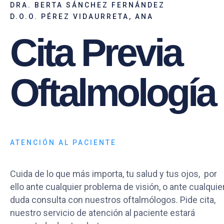
DRA. BERTA SÁNCHEZ FERNÁNDEZ
D.O.O. PÉREZ VIDAURRETA, ANA
Cita Previa
Oftalmología
ATENCIÓN AL PACIENTE
Cuida de lo que más importa, tu salud y tus ojos, por
ello ante cualquier problema de visión, o ante cualquie
duda consulta con nuestros oftalmólogos. Pide cita,
nuestro servicio de atención al paciente estará