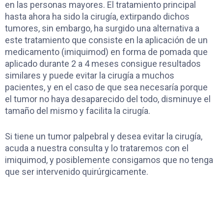
en las personas mayores. El tratamiento principal
hasta ahora ha sido la cirugía, extirpando dichos
tumores, sin embargo, ha surgido una alternativa a
este tratamiento que consiste en la aplicación de un
medicamento (imiquimod) en forma de pomada que
aplicado durante 2 a 4 meses consigue resultados
similares y puede evitar la cirugía a muchos
pacientes, y en el caso de que sea necesaría porque
el tumor no haya desaparecido del todo, disminuye el
tamaño del mismo y facilita la cirugía.
Si tiene un tumor palpebral y desea evitar la cirugía,
acuda a nuestra consulta y lo trataremos con el
imiquimod, y posiblemente consigamos que no tenga
que ser intervenido quirúrgicamente.