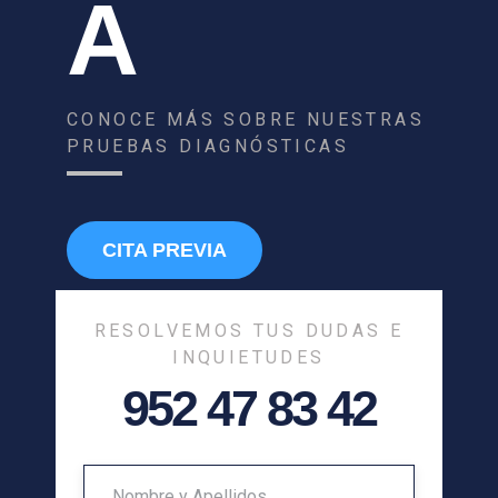
A
CONOCE MÁS SOBRE NUESTRAS
PRUEBAS DIAGNÓSTICAS
CITA PREVIA
RESOLVEMOS TUS DUDAS E
INQUIETUDES
952 47 83 42
N