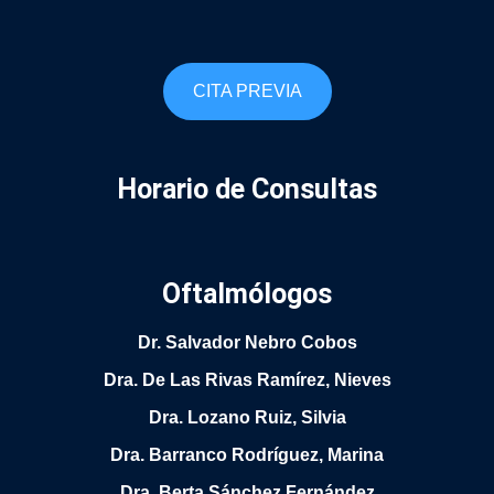
CITA PREVIA
Horario de Consultas
Oftalmólogos
Dr. Salvador Nebro Cobos
Dra. De Las Rivas Ramírez, Nieves
Dra. Lozano Ruiz, Silvia
Dra. Barranco Rodríguez, Marina
Dra. Berta Sánchez Fernández