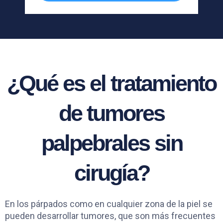
¿Qué es el tratamiento
de tumores
palpebrales sin
cirugía?
En los párpados como en cualquier zona de la piel se
pueden desarrollar tumores, que son más frecuentes