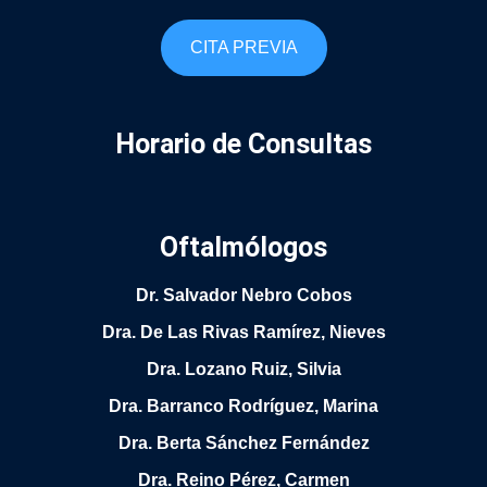
CITA PREVIA
Horario de Consultas
Oftalmólogos
Dr. Salvador Nebro Cobos
Dra. De Las Rivas Ramírez, Nieves
Dra. Lozano Ruiz, Silvia
Dra. Barranco Rodríguez, Marina
Dra. Berta Sánchez Fernández
Dra. Reino Pérez, Carmen