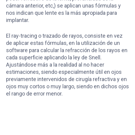
cámara anterior, etc,) se aplican unas fórmulas y
nos indican que lente es la más apropiada para
implantar.
El ray-tracing o trazado de rayos, consiste en vez
de aplicar estas fórmulas, en la utilización de un
software para calcular la refracción de los rayos en
cada superficie aplicando la ley de Snell.
Ajustándose más a la realidad al no hacer
estimaciones, siendo especialmente útil en ojos
previamente intervenidos de cirugía refractiva y en
ojos muy cortos o muy largo, siendo en dichos ojos
el rango de error menor.