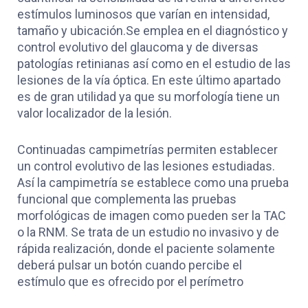
estímulos luminosos que varían en intensidad,
tamaño y ubicación.Se emplea en el diagnóstico y
control evolutivo del glaucoma y de diversas
patologías retinianas así como en el estudio de las
lesiones de la vía óptica. En este último apartado
es de gran utilidad ya que su morfología tiene un
valor localizador de la lesión.
Continuadas campimetrías permiten establecer
un control evolutivo de las lesiones estudiadas.
Así la campimetría se establece como una prueba
funcional que complementa las pruebas
morfológicas de imagen como pueden ser la TAC
o la RNM. Se trata de un estudio no invasivo y de
rápida realización, donde el paciente solamente
deberá pulsar un botón cuando percibe el
estímulo que es ofrecido por el perímetro