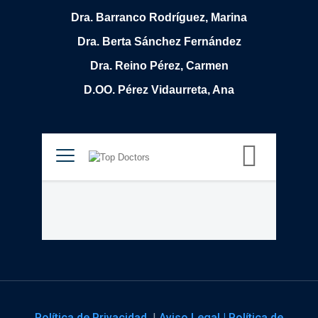
Dra. Barranco Rodríguez, Marina
Dra. Berta Sánchez Fernández
Dra. Reino Pérez, Carmen
D.OO. Pérez Vidaurreta, Ana
Política de Privacidad
|
Aviso Legal |
Política de