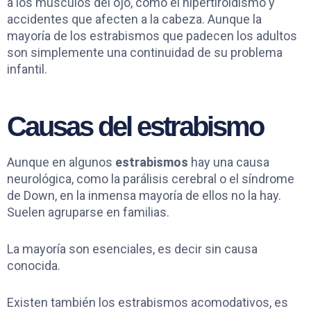
a los músculos del ojo, como el hipertiroidismo y
accidentes que afecten a la cabeza. Aunque la
mayoría de los estrabismos que padecen los adultos
son simplemente una continuidad de su problema
infantil.
Causas del estrabismo
Aunque en algunos
estrabismos
hay una causa
neurológica, como la parálisis cerebral o el síndrome
de Down, en la inmensa mayoría de ellos no la hay.
Suelen agruparse en familias.
La mayoría son esenciales, es decir sin causa
conocida.
Existen también los estrabismos acomodativos, es