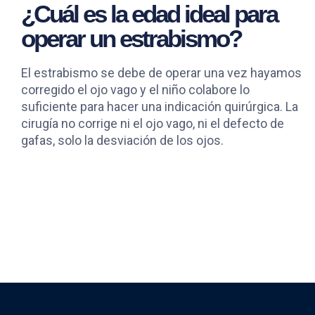
¿Cuál es la edad ideal para
operar un estrabismo?
El estrabismo se debe de operar una vez hayamos
corregido el ojo vago y el niño colabore lo
suficiente para hacer una indicación quirúrgica. La
cirugía no corrige ni el ojo vago, ni el defecto de
gafas, solo la desviación de los ojos.