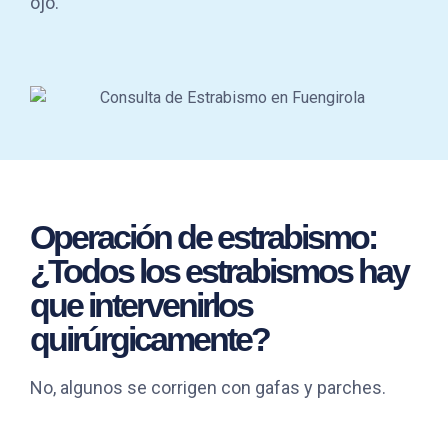
ojo.
Operación de estrabismo:
¿Todos los estrabismos hay
que intervenirlos
quirúrgicamente?
No, algunos se corrigen con gafas y parches.