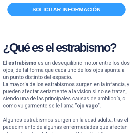
O
E
SOLICITAR INFORMACIÓN
P
D
¿Qué es el estrabismo?
El
estrabismo
es un desequilibrio motor entre los dos
ojos, de tal forma que cada uno de los ojos apunta a
un punto distinto del espacio.
La mayoría de los estrabismos surgen en la infancia, y
pueden afectar seriamente a la visión si no se tratan,
siendo una de las principales causas de ambliopía, o
como vulgarmente se le llama “
ojo vago
”.
Algunos estrabismos surgen en la edad adulta, tras el
padecimiento de algunas enfermedades que afectan