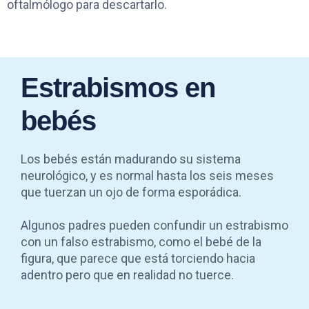
oftalmólogo para descartarlo.
Estrabismos en
bebés
Los bebés están madurando su sistema
neurológico, y es normal hasta los seis meses
que tuerzan un ojo de forma esporádica.
Algunos padres pueden confundir un estrabismo
con un falso estrabismo, como el bebé de la
figura, que parece que está torciendo hacia
adentro pero que en realidad no tuerce.