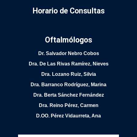
Horario de Consultas
Oftalmólogos
Dr. Salvador Nebro Cobos
Dra. De Las Rivas Ramírez, Nieves
Dra. Lozano Ruiz, Silvia
Dra. Barranco Rodríguez, Marina
Dra. Berta Sánchez Fernández
Dra. Reino Pérez, Carmen
D.OO. Pérez Vidaurreta, Ana