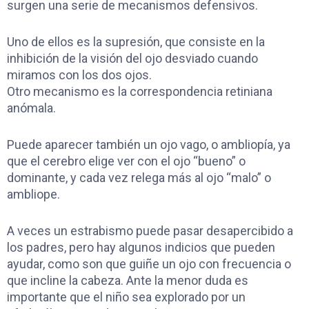
surgen una serie de mecanismos defensivos.
Uno de ellos es la supresión, que consiste en la
inhibición de la visión del ojo desviado cuando
miramos con los dos ojos.
Otro mecanismo es la correspondencia retiniana
anómala.
Puede aparecer también un ojo vago, o ambliopía, ya
que el cerebro elige ver con el ojo “bueno” o
dominante, y cada vez relega más al ojo “malo” o
ambliope.
A veces un estrabismo puede pasar desapercibido a
los padres, pero hay algunos indicios que pueden
ayudar, como son que guiñe un ojo con frecuencia o
que incline la cabeza. Ante la menor duda es
importante que el niño sea explorado por un