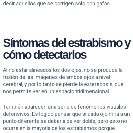
decir aquellos que se corrigen solo con gafas.
Síntomas del estrabismo y
cómo detectarlos
Al no estar alineados los dos ojos, no se produce la
fusión de las imágenes de ambos ojos a nivel
cerebral, y por lo tanto se pierde la estereopsis, que
nos permite ver en un espacio tridimensional.
También aparecen una serie de fenómenos visuales
defensivos. Es lógico pensar que si cada ojo mira a un
punto diferente se debería de ver doble, pero esto no
ocurre en la mayoría de los estrabismos porque