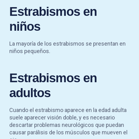
Estrabismos en
niños
La mayoría de los estrabismos se presentan en
niños pequeños.
Estrabismos en
adultos
Cuando el estrabismo aparece en la edad adulta
suele aparecer visión doble, y es necesario
descartar problemas neurológicos que puedan
causar parálisis de los músculos que mueven el