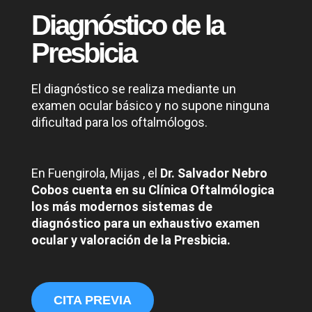
Diagnóstico de la
Presbicia
El diagnóstico se realiza mediante un
examen ocular básico y no supone ninguna
dificultad para los oftalmólogos.
En Fuengirola, Mijas , el
Dr. Salvador Nebro
Cobos cuenta en su Clínica Oftalmólogica
los más modernos sistemas de
diagnóstico para un exhaustivo examen
ocular y valoración de la Presbicia.
CITA PREVIA