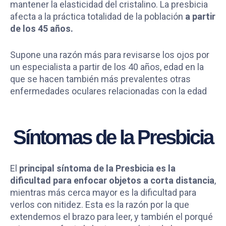
mantener la elasticidad del cristalino. La presbicia
afecta a la práctica totalidad de la población
a partir
de los 45 años.
Supone una razón más para revisarse los ojos por
un especialista a partir de los 40 años, edad en la
que se hacen también más prevalentes otras
enfermedades oculares relacionadas con la edad
Síntomas de la Presbicia
El
principal síntoma de la Presbicia es la
dificultad para enfocar objetos a corta distancia
,
mientras más cerca mayor es la dificultad para
verlos con nitidez. Esta es la razón por la que
extendemos el brazo para leer, y también el porqué