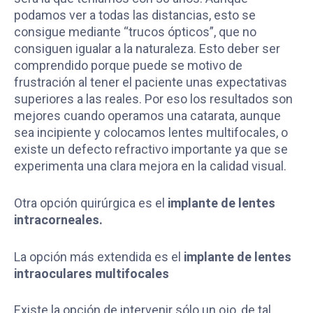
podamos ver a todas las distancias, esto se
consigue mediante “trucos ópticos”, que no
consiguen igualar a la naturaleza. Esto deber ser
comprendido porque puede se motivo de
frustración al tener el paciente unas expectativas
superiores a las reales. Por eso los resultados son
mejores cuando operamos una catarata, aunque
sea incipiente y colocamos lentes multifocales, o
existe un defecto refractivo importante ya que se
experimenta una clara mejora en la calidad visual.
Otra opción quirúrgica es el
implante de lentes
intracorneales.
La opción más extendida es el
implante de lentes
intraoculares multifocales
Existe la opción de intervenir sólo un ojo, de tal