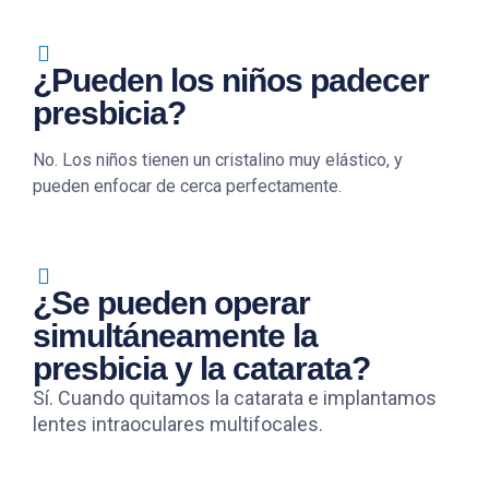
¿Pueden los niños padecer
presbicia?
No. Los niños tienen un cristalino muy elástico, y
pueden enfocar de cerca perfectamente.
¿Se pueden operar
simultáneamente la
presbicia y la catarata?
Sí. Cuando quitamos la catarata e implantamos
lentes intraoculares multifocales.