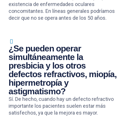
existencia de enfermedades oculares
concomitantes. En líneas generales podríamos
decir que no se opera antes de los 50 años.
¿Se pueden operar
simultáneamente la
presbicia y los otros
defectos refractivos, miopía,
hipermetropía y
astigmatismo?
Sí. De hecho, cuando hay un defecto refractivo
importante los pacientes suelen estar más
satisfechos, ya que la mejora es mayor.