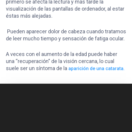
primero se afecta la lectura y más tarde la
visualización de las pantallas de ordenador, al estar
éstas más alejadas.
Pueden aparecer dolor de cabeza cuando tratamos
de leer mucho tiempo y sensación de fatiga ocular.
A veces con el aumento de la edad puede haber
una “recuperación” de la visión cercana, lo cual
suele ser un síntoma de la
aparición de una catarata.