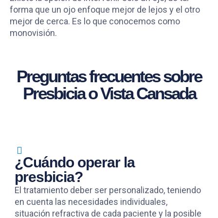
forma que un ojo enfoque mejor de lejos y el otro
mejor de cerca. Es lo que conocemos como
monovisión.
Preguntas frecuentes sobre
Presbicia o Vista Cansada
¿Cuándo operar la
presbicia?
El tratamiento deber ser personalizado, teniendo
en cuenta las necesidades individuales,
situación refractiva de cada paciente y la posible