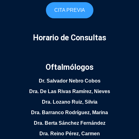
CITA PREVIA
Horario de Consultas
Oftalmólogos
Dr. Salvador Nebro Cobos
Dra. De Las Rivas Ramírez, Nieves
Dra. Lozano Ruiz, Silvia
Dra. Barranco Rodríguez, Marina
Dra. Berta Sánchez Fernández
Dra. Reino Pérez, Carmen