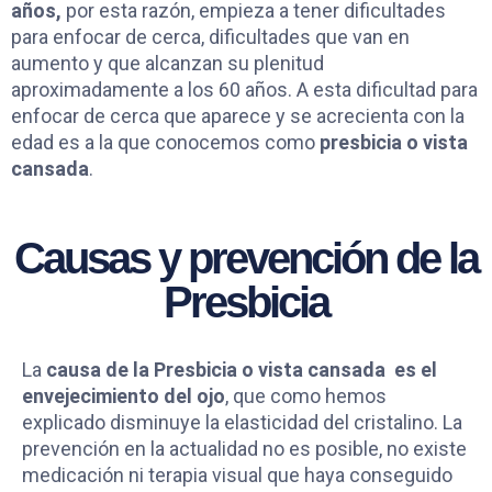
años,
por esta razón, empieza a tener dificultades
para enfocar de cerca, dificultades que van en
aumento y que alcanzan su plenitud
aproximadamente a los 60 años. A esta dificultad para
enfocar de cerca que aparece y se acrecienta con la
edad es a la que conocemos como
presbicia o vista
cansada
.
Causas y prevención de la
Presbicia
La
causa de la Presbicia o vista cansada es el
envejecimiento del ojo
, que como hemos
explicado disminuye la elasticidad del cristalino. La
prevención en la actualidad no es posible, no existe
medicación ni terapia visual que haya conseguido