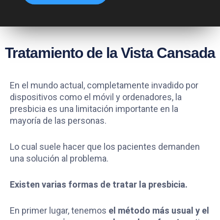
Tratamiento de la Vista Cansada
En el mundo actual, completamente invadido por
dispositivos como el móvil y ordenadores, la
presbicia es una limitación importante en la
mayoría de las personas.
Lo cual suele hacer que los pacientes demanden
una solución al problema.
Existen varias formas de tratar la presbicia.
En primer lugar, tenemos
el método más usual y el