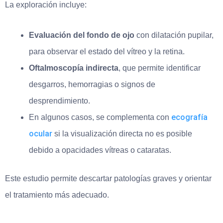
La exploración incluye:
Evaluación del fondo de ojo
con dilatación pupilar,
para observar el estado del vítreo y la retina.
Oftalmoscopía indirecta
, que permite identificar
desgarros, hemorragias o signos de
desprendimiento.
ecografía
En algunos casos, se complementa con
ocular
si la visualización directa no es posible
debido a opacidades vítreas o cataratas.
Este estudio permite descartar patologías graves y orientar
el tratamiento más adecuado.