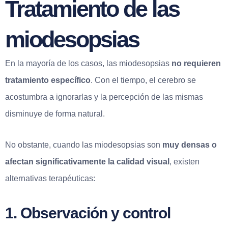
Tratamiento de las
miodesopsias
En la mayoría de los casos, las miodesopsias
no requieren
tratamiento específico
. Con el tiempo, el cerebro se
acostumbra a ignorarlas y la percepción de las mismas
disminuye de forma natural.
No obstante, cuando las miodesopsias son
muy densas o
afectan significativamente la calidad visual
, existen
alternativas terapéuticas:
1. Observación y control