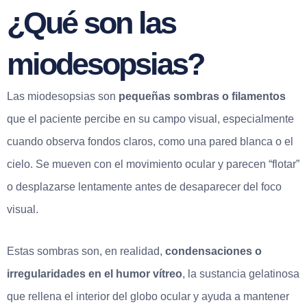
¿Qué son las
miodesopsias?
Las miodesopsias son
pequeñas sombras o filamentos
que el paciente percibe en su campo visual, especialmente
cuando observa fondos claros, como una pared blanca o el
cielo. Se mueven con el movimiento ocular y parecen “flotar”
o desplazarse lentamente antes de desaparecer del foco
visual.
Estas sombras son, en realidad,
condensaciones o
irregularidades en el humor vítreo
, la sustancia gelatinosa
que rellena el interior del globo ocular y ayuda a mantener