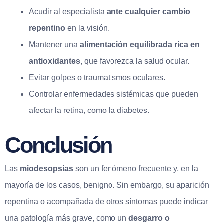
Acudir al especialista
ante cualquier cambio
repentino
en la visión.
Mantener una
alimentación equilibrada rica en
antioxidantes
, que favorezca la salud ocular.
Evitar golpes o traumatismos oculares.
Controlar enfermedades sistémicas que pueden
afectar la retina, como la diabetes.
Conclusión
Las
miodesopsias
son un fenómeno frecuente y, en la
mayoría de los casos, benigno. Sin embargo, su aparición
repentina o acompañada de otros síntomas puede indicar
una patología más grave, como un
desgarro o