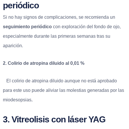
periódico
Si no hay signos de complicaciones, se recomienda un
seguimiento periódico
con exploración del fondo de ojo,
especialmente durante las primeras semanas tras su
aparición.
2. Colirio de atropina diluido al 0,01 %
El colirio de atropina diluido aunque no está aprobado
para este uso puede aliviar las molestias generadas por las
miodesopsias
.
3. Vitreolisis con láser YAG