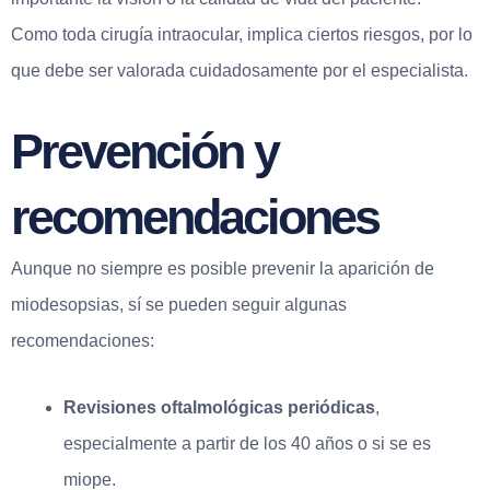
Como toda cirugía intraocular, implica ciertos riesgos, por lo
que debe ser valorada cuidadosamente por el especialista.
Prevención y
recomendaciones
Aunque no siempre es posible prevenir la aparición de
miodesopsias, sí se pueden seguir algunas
recomendaciones:
Revisiones oftalmológicas periódicas
,
especialmente a partir de los 40 años o si se es
miope.