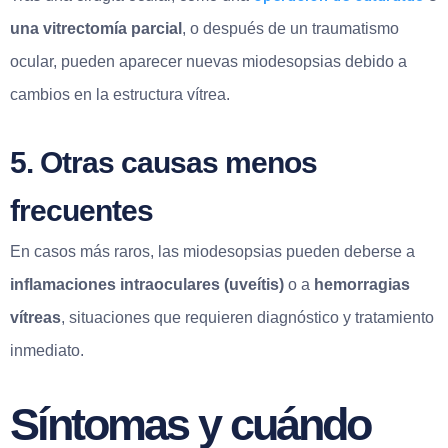
una vitrectomía parcial
, o después de un traumatismo
ocular, pueden aparecer nuevas miodesopsias debido a
cambios en la estructura vítrea.
5. Otras causas menos
frecuentes
En casos más raros, las miodesopsias pueden deberse a
inflamaciones intraoculares (uveítis)
o a
hemorragias
vítreas
, situaciones que requieren diagnóstico y tratamiento
inmediato.
Síntomas y cuándo