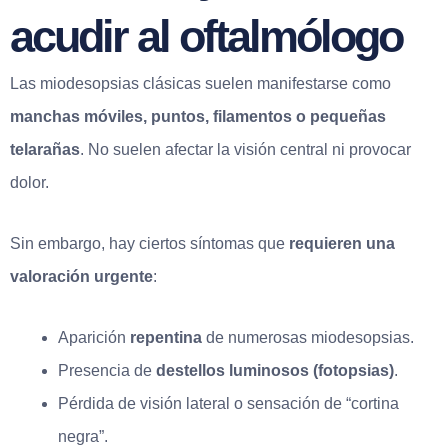
acudir al oftalmólogo
Las miodesopsias clásicas suelen manifestarse como
manchas móviles, puntos, filamentos o pequeñas
telarañas
. No suelen afectar la visión central ni provocar
dolor.
Sin embargo, hay ciertos síntomas que
requieren una
valoración urgente
:
Aparición
repentina
de numerosas miodesopsias.
Presencia de
destellos luminosos (fotopsias)
.
Pérdida de visión lateral o sensación de “cortina
negra”.