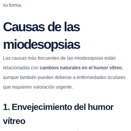
su forma.
Causas de las
miodesopsias
Las causas más frecuentes de las miodesopsias están
relacionadas con
cambios naturales en el humor vítreo
,
aunque también pueden deberse a enfermedades oculares
que requieren valoración urgente.
1. Envejecimiento del humor
vítreo