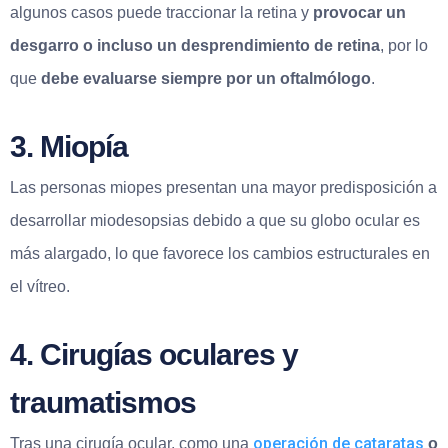
algunos casos puede traccionar la retina y
provocar un
desgarro o incluso un desprendimiento de retina
, por lo
que
debe evaluarse siempre por un oftalmólogo
.
3. Miopía
Las personas miopes presentan una mayor predisposición a
desarrollar miodesopsias debido a que su globo ocular es
más alargado, lo que favorece los cambios estructurales en
el vítreo.
4. Cirugías oculares y
traumatismos
operación de cataratas
Tras una cirugía ocular, como una
o