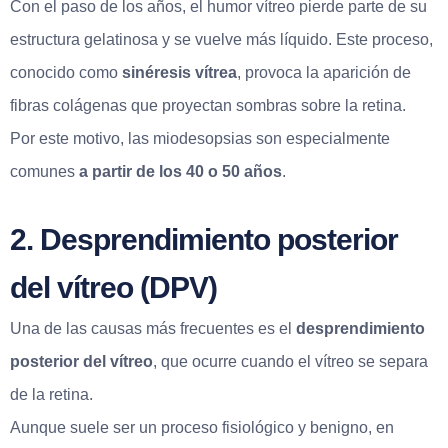
Con el paso de los años, el humor vítreo pierde parte de su
estructura gelatinosa y se vuelve más líquido. Este proceso,
conocido como
sinéresis vítrea
, provoca la aparición de
fibras colágenas que proyectan sombras sobre la retina.
Por este motivo, las miodesopsias son especialmente
comunes
a partir de los 40 o 50 años
.
2. Desprendimiento posterior
del vítreo (DPV)
Una de las causas más frecuentes es el
desprendimiento
posterior del vítreo
, que ocurre cuando el vítreo se separa
de la retina.
Aunque suele ser un proceso fisiológico y benigno, en