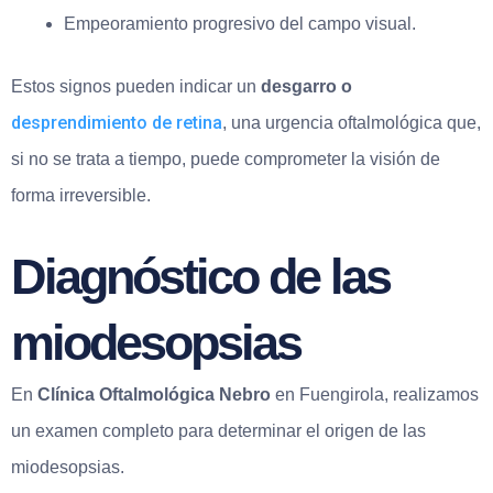
Empeoramiento progresivo del campo visual.
Estos signos pueden indicar un
desgarro o
desprendimiento de retina
, una urgencia oftalmológica que,
si no se trata a tiempo, puede comprometer la visión de
forma irreversible.
Diagnóstico de las
miodesopsias
En
Clínica Oftalmológica Nebro
en Fuengirola, realizamos
un examen completo para determinar el origen de las
miodesopsias.