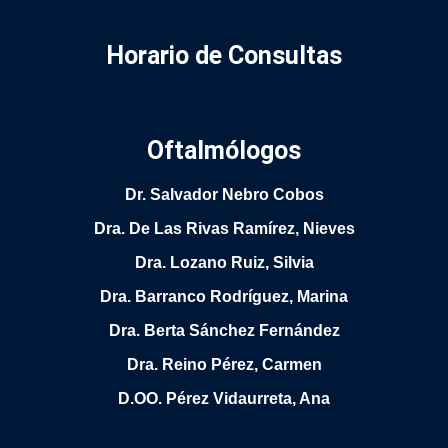
Horario de Consultas
Oftalmólogos
Dr. Salvador Nebro Cobos
Dra. De Las Rivas Ramírez, Nieves
Dra. Lozano Ruiz, Silvia
Dra. Barranco Rodríguez, Marina
Dra. Berta Sánchez Fernández
Dra. Reino Pérez, Carmen
D.OO. Pérez Vidaurreta, Ana