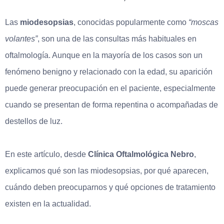
Las
miodesopsias
, conocidas popularmente como
“moscas
volantes”
, son una de las consultas más habituales en
oftalmología. Aunque en la mayoría de los casos son un
fenómeno benigno y relacionado con la edad, su aparición
puede generar preocupación en el paciente, especialmente
cuando se presentan de forma repentina o acompañadas de
destellos de luz.
En este artículo, desde
Clínica Oftalmológica Nebro
,
explicamos qué son las miodesopsias, por qué aparecen,
cuándo deben preocuparnos y qué opciones de tratamiento
existen en la actualidad.