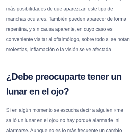
más posibilidades de que aparezcan este tipo de
manchas oculares. También pueden aparecer de forma
repentina, y sin causa aparente, en cuyo caso es
conveniente visitar al oftalmólogo, sobre todo si se notan
molestias, inflamación o la visión se ve afectada
¿Debe preocuparte tener un
lunar en el ojo?
Si en algún momento se escucha decir a alguien «me
salió un lunar en el ojo» no hay porqué alarmarle ni
alarmarse. Aunque no es lo más frecuente un cambio