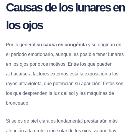
Causas de los lunares en
los ojos
Por lo general
su causa es congénita
y se originan en
el período embrionario, aunque es posible tener lunares
en los ojos por otros motivos. Entre los que pueden
achacarse a factores externos está la exposición a los
rayos ultravioleta, que potencian su aparición. Estos son
los que desprenden la luz del sol y las máquinas de
bronceado.
Si se es de piel clara es fundamental prestar aún más
atención a la protección solar de los ojos, ya que hay