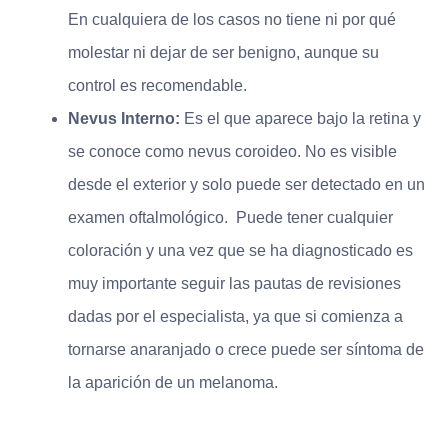
En cualquiera de los casos no tiene ni por qué
molestar ni dejar de ser benigno, aunque su
control es recomendable.
Nevus Interno:
Es el que aparece bajo la retina y
se conoce como nevus coroideo. No es visible
desde el exterior y solo puede ser detectado en un
examen oftalmológico. Puede tener cualquier
coloración y una vez que se ha diagnosticado es
muy importante seguir las pautas de revisiones
dadas por el especialista, ya que si comienza a
tornarse anaranjado o crece puede ser síntoma de
la aparición de un melanoma.