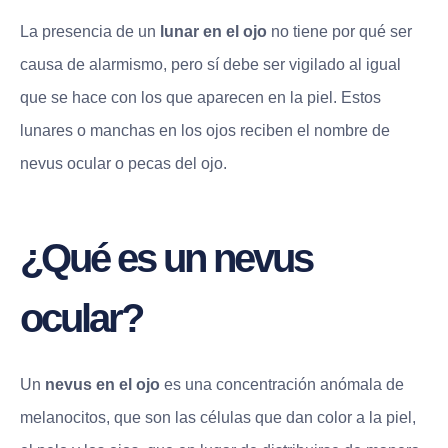
La presencia de un
lunar en el ojo
no tiene por qué ser
causa de alarmismo, pero sí debe ser vigilado al igual
que se hace con los que aparecen en la piel. Estos
lunares o manchas en los ojos reciben el nombre de
nevus ocular o pecas del ojo.
¿Qué es un nevus
ocular?
Un
nevus en el ojo
es una concentración anómala de
melanocitos, que son las células que dan color a la piel,