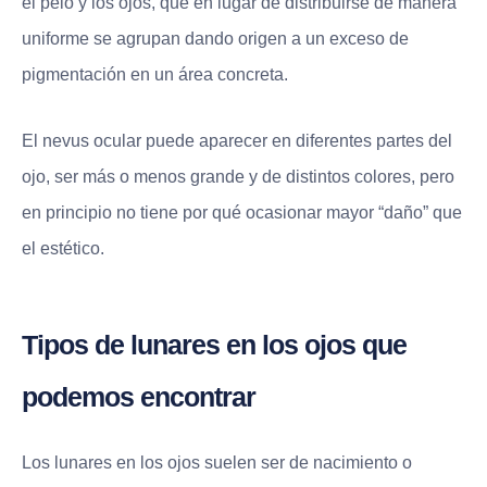
el pelo y los ojos, que en lugar de distribuirse de manera
uniforme se agrupan dando origen a un exceso de
pigmentación en un área concreta.
El nevus ocular puede aparecer en diferentes partes del
ojo, ser más o menos grande y de distintos colores, pero
en principio no tiene por qué ocasionar mayor “daño” que
el estético.
Tipos de lunares en los ojos que
podemos encontrar
Los lunares en los ojos suelen ser de nacimiento o