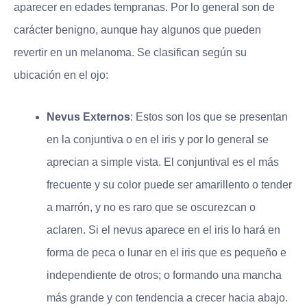
aparecer en edades tempranas. Por lo general son de
carácter benigno, aunque hay algunos que pueden
revertir en un melanoma. Se clasifican según su
ubicación en el ojo:
Nevus Externos
: Estos son los que se presentan
en la conjuntiva o en el iris y por lo general se
aprecian a simple vista. El conjuntival es el más
frecuente y su color puede ser amarillento o tender
a marrón, y no es raro que se oscurezcan o
aclaren. Si el nevus aparece en el iris lo hará en
forma de peca o lunar en el iris que es pequeño e
independiente de otros; o formando una mancha
más grande y con tendencia a crecer hacia abajo.