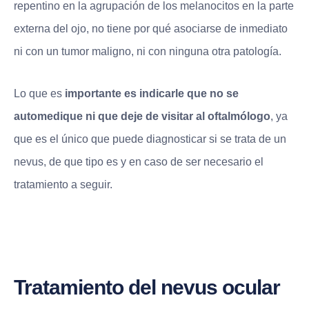
repentino en la agrupación de los melanocitos en la parte
externa del ojo, no tiene por qué asociarse de inmediato
ni con un tumor maligno, ni con ninguna otra patología.
Lo que es
importante es indicarle que no se
automedique ni que deje de visitar al oftalmólogo
, ya
que es el único que puede diagnosticar si se trata de un
nevus, de que tipo es y en caso de ser necesario el
tratamiento a seguir.
Tratamiento del nevus ocular