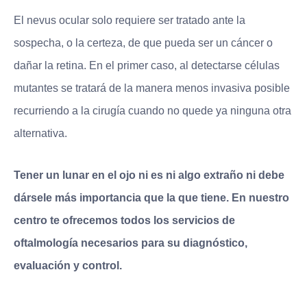
El nevus ocular solo requiere ser tratado ante la
sospecha, o la certeza, de que pueda ser un cáncer o
dañar la retina. En el primer caso, al detectarse células
mutantes se tratará de la manera menos invasiva posible
recurriendo a la cirugía cuando no quede ya ninguna otra
alternativa.
Tener un lunar en el ojo ni es ni algo extraño ni debe
dársele más importancia que la que tiene. En nuestro
centro te ofrecemos todos los servicios de
oftalmología necesarios para su diagnóstico,
evaluación y control.