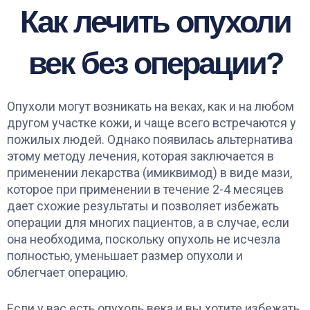
Как лечить опухоли
век без операции?
Опухоли могут возникать на веках, как и на любом
другом участке кожи, и чаще всего встречаются у
пожилых людей. Однако появилась альтернатива
этому методу лечения, которая заключается в
применении лекарства (имиквимод) в виде мази,
которое при применении в течение 2-4 месяцев
дает схожие результаты и позволяет избежать
операции для многих пациентов, а в случае, если
она необходима, поскольку опухоль не исчезла
полностью, уменьшает размер опухоли и
облегчает операцию.
Если у вас есть опухоль века и вы хотите избежать