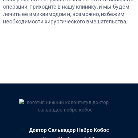
операции, приходите в нашу клинику, и мы будем
лечить ее имиквимодом и, возможно, избежим
необходимости хирургического вмешательства.
Доктор Сальвадор Небро Кобос