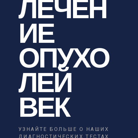
ЛЕЧЕН
ИЕ
ОПУХО
ЛЕЙ
ВЕК
УЗНАЙТЕ БОЛЬШЕ О НАШИХ
ДИАГНОСТИЧЕСКИХ ТЕСТАХ