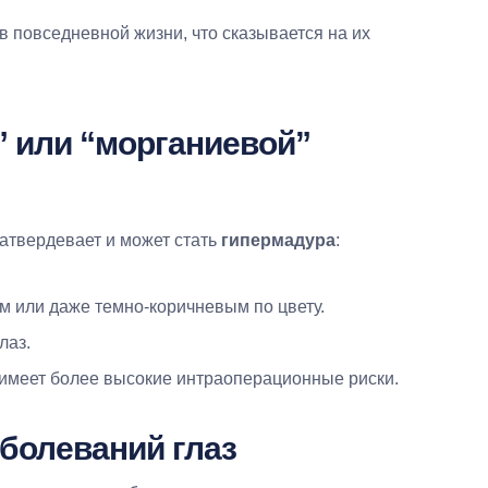
 повседневной жизни, что сказывается на их
” или “морганиевой”
затвердевает и может стать
гипермадура
:
м или даже темно-коричневым по цвету.
лаз.
 имеет более высокие интраоперационные риски.
болеваний глаз