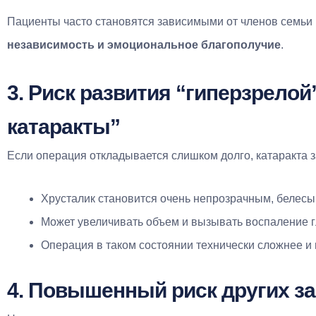
Пациенты часто становятся зависимыми от членов семьи в
независимость и эмоциональное благополучие
.
3. Риск развития “гиперзрелой
катаракты”
Если операция откладывается слишком долго, катаракта 
Хрусталик становится очень непрозрачным, белесы
Может увеличивать объем и вызывать воспаление г
Операция в таком состоянии технически сложнее и
4. Повышенный риск других за