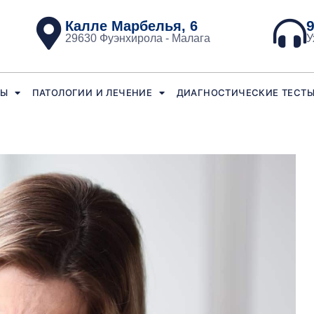
9
Калле Марбелья, 6
29630 Фуэнхирола - Малага
У
ЦЫ
ПАТОЛОГИИ И ЛЕЧЕНИЕ
ДИАГНОСТИЧЕСКИЕ ТЕСТ