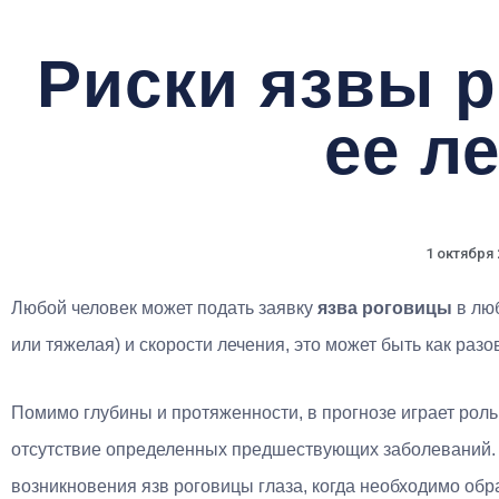
Риски язвы р
ее л
1 октября 
Любой человек может подать заявку
язва роговицы
в лю
или тяжелая) и скорости лечения, это может быть как разо
Помимо глубины и протяженности, в прогнозе играет роль
отсутствие определенных предшествующих заболеваний.
возникновения язв роговицы глаза, когда необходимо обр