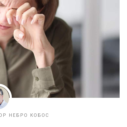
ОР НЕБРО КОБОС