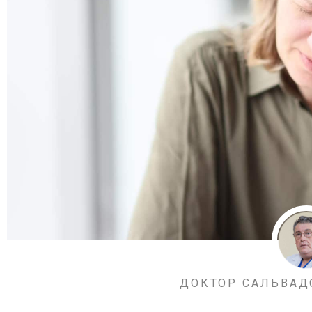
ДОКТОР САЛЬВАД