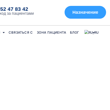
52 47 83 42
Назначение
ход за пациентами
Ы
СВЯЗАТЬСЯ С
ЗОНА ПАЦИЕНТА
БЛОГ