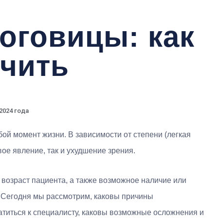
оговицы: как
ечить
2024 года
бой момент жизни. В зависимости от степени (легкая
вое явление, так и ухудшение зрения.
 возраст пациента, а также возможное наличие или
 Сегодня мы рассмотрим, каковы причины
атиться к специалисту, каковы возможные осложнения и