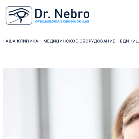
Перейти
к
содержанию
НАША КЛИНИКА
МЕДИЦИНСКОЕ ОБОРУДОВАНИЕ
ЕДИНИ