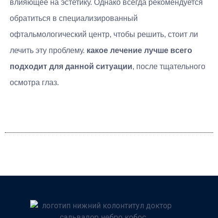
влияющее на эстетику. Однако всегда рекомендуется
обратиться в специализированный
офтальмологический центр, чтобы решить, стоит ли
лечить эту проблему.
какое лечение лучше всего
подходит для данной ситуации
, после тщательного
осмотра глаз.