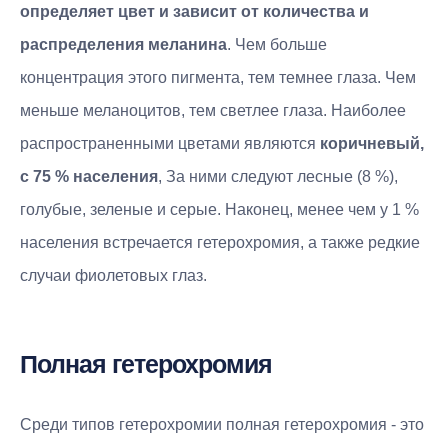
определяет цвет и зависит от количества и
распределения меланина
. Чем больше
концентрация этого пигмента, тем темнее глаза. Чем
меньше меланоцитов, тем светлее глаза. Наиболее
распространенными цветами являются
коричневый,
с 75 % населения
, За ними следуют лесные (8 %),
голубые, зеленые и серые. Наконец, менее чем у 1 %
населения встречается гетерохромия, а также редкие
случаи фиолетовых глаз.
Полная гетерохромия
Среди типов гетерохромии полная гетерохромия - это