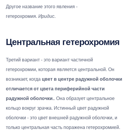
Другое название этого явления -
гетерохромия.
Иридис
.
Центральная гетерохромия
Третий вариант - это вариант частичной
гетерохромии, которая является центральной. Он
возникает, когда
цвет в центре радужной оболочки
отличается от цвета периферийной части
радужной оболочки.
. Она образует центральное
кольцо вокруг зрачка. Истинный цвет радужной
оболочки - это цвет внешней радужной оболочки, и
только центральная часть поражена гетерохромией.