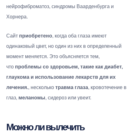
нейрофиброматоз, синдромы Ваарденбурга и
Хорнера.
Сайт
приобретено
, когда оба глаза имеют
одинаковый цвет, но один из них в определенный
момент меняется. Это объясняется тем,
что
проблемы со здоровьем, такие как диабет,
глаукома и использование лекарств для их
лечения.
, несколько
травма глаза
, кровотечение в
глаз,
меланомы
, сидероз или увеит.
Можно ли вылечить