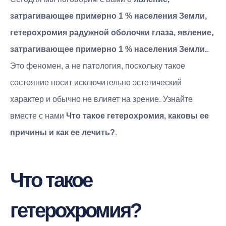
затрагивающее примерно 1 % населения Земли,
гетерохромия радужной оболочки глаза, явление,
затрагивающее примерно 1 % населения Земли.
.
Это феномен, а не патология, поскольку такое
состояние носит исключительно эстетический
характер и обычно не влияет на зрение. Узнайте
вместе с нами
Что такое гетерохромия, каковы ее
причины и как ее лечить?
.
Что такое
гетерохромия?