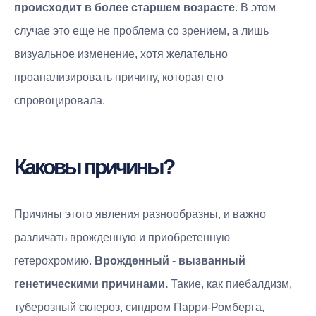
происходит в более старшем возрасте
. В этом
случае это еще не проблема со зрением, а лишь
визуальное изменение, хотя желательно
проанализировать причину, которая его
спровоцировала.
Каковы причины?
Причины этого явления разнообразны, и важно
различать врожденную и приобретенную
гетерохромию.
Врожденный - вызванный
генетическими причинами.
Такие, как пиебалдизм,
туберозный склероз, синдром Парри-Ромберга,