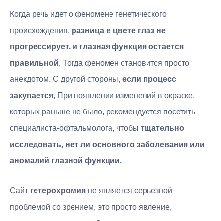
Когда речь идет о феномене генетического
происхождения,
разница в цвете глаз не
прогрессирует, и глазная функция остается
правильной
, Тогда феномен становится просто
анекдотом. С другой стороны,
если процесс
закупается
, При появлении изменений в окраске,
которых раньше не было, рекомендуется посетить
специалиста-офтальмолога, чтобы
тщательно
исследовать, нет ли основного заболевания или
аномалий глазной функции.
Сайт
гетерохромия
не является серьезной
проблемой со зрением, это просто явление,