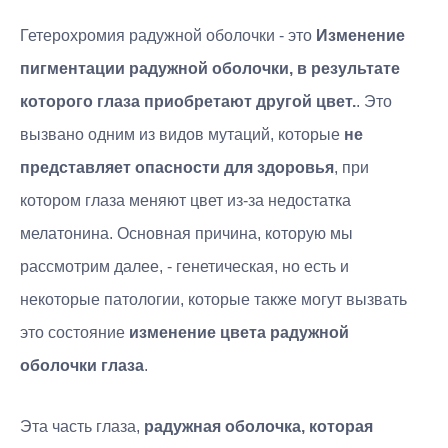
Гетерохромия радужной оболочки - это
Изменение
пигментации радужной оболочки, в результате
которого глаза приобретают другой цвет.
. Это
вызвано одним из видов мутаций, которые
не
представляет опасности для здоровья
, при
котором глаза меняют цвет из-за недостатка
мелатонина. Основная причина, которую мы
рассмотрим далее, - генетическая, но есть и
некоторые патологии, которые также могут вызвать
это состояние
изменение цвета радужной
оболочки глаза
.
Эта часть глаза,
радужная оболочка, которая