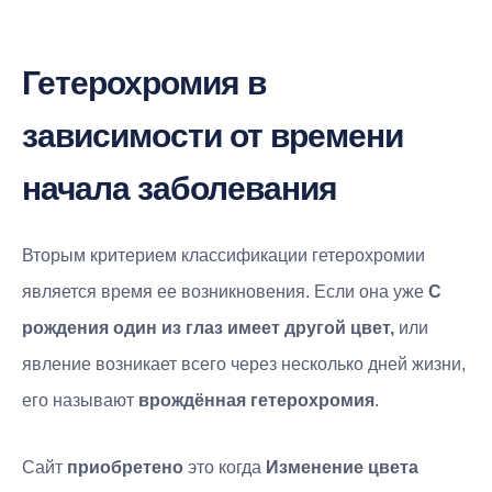
Гетерохромия в
зависимости от времени
начала заболевания
Вторым критерием классификации гетерохромии
является время ее возникновения. Если она уже
С
рождения один из глаз имеет другой цвет,
или
явление возникает всего через несколько дней жизни,
его называют
врождённая гетерохромия
.
Сайт
приобретено
это когда
Изменение цвета