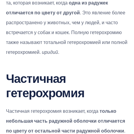
та, которая возникает, когда
одна из радужек
отличается по цвету от другой
. Это явление более
распространено у животных, чем у людей, и часто
встречается у собак и кошек. Полную гетерохромию
также называют тотальной гетерохромией или полной
гетерохромией.
иридий
.
Частичная
гетерохромия
Частичная гетерохромия возникает, когда
только
небольшая часть радужной оболочки отличается
по цвету от остальной части радужной оболочки
.