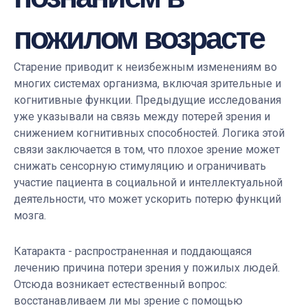
пожилом возрасте
Старение приводит к неизбежным изменениям во
многих системах организма, включая зрительные и
когнитивные функции. Предыдущие исследования
уже указывали на связь между потерей зрения и
снижением когнитивных способностей. Логика этой
связи заключается в том, что плохое зрение может
снижать сенсорную стимуляцию и ограничивать
участие пациента в социальной и интеллектуальной
деятельности, что может ускорить потерю функций
мозга.
Катаракта - распространенная и поддающаяся
лечению причина потери зрения у пожилых людей.
Отсюда возникает естественный вопрос:
восстанавливаем ли мы зрение с помощью