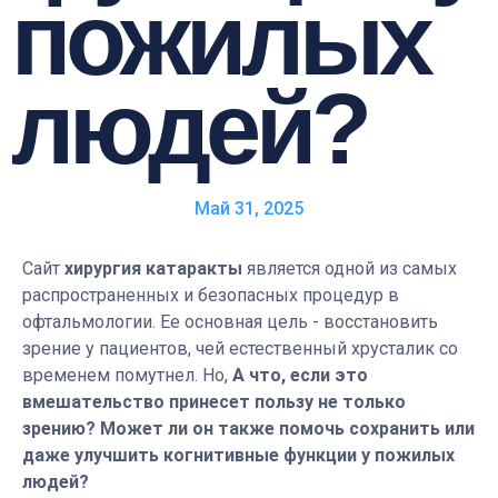
пожилых
людей?
Май 31, 2025
Сайт
хирургия катаракты
является одной из самых
распространенных и безопасных процедур в
офтальмологии. Ее основная цель - восстановить
зрение у пациентов, чей естественный хрусталик со
временем помутнел. Но,
А что, если это
вмешательство принесет пользу не только
зрению?
Может ли он также помочь сохранить или
даже улучшить когнитивные функции у пожилых
людей?