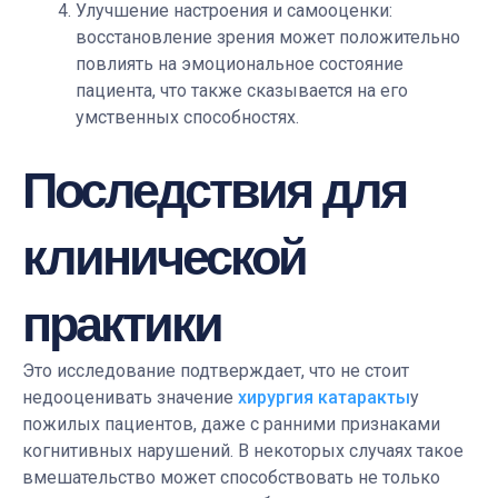
Улучшение настроения и самооценки:
восстановление зрения может положительно
повлиять на эмоциональное состояние
пациента, что также сказывается на его
умственных способностях.
Последствия для
клинической
практики
Это исследование подтверждает, что не стоит
недооценивать значение
хирургия катаракты
у
пожилых пациентов, даже с ранними признаками
когнитивных нарушений. В некоторых случаях такое
вмешательство может способствовать не только