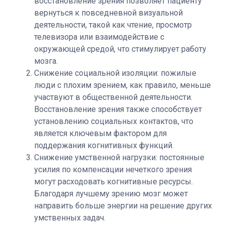
восстановление зрения позволяет пациенту
вернуться к повседневной визуальной
деятельности, такой как чтение, просмотр
телевизора или взаимодействие с
окружающей средой, что стимулирует работу
мозга.
Снижение социальной изоляции: пожилые
люди с плохим зрением, как правило, меньше
участвуют в общественной деятельности.
Восстановление зрения также способствует
установлению социальных контактов, что
является ключевым фактором для
поддержания когнитивных функций.
Снижение умственной нагрузки: постоянные
усилия по компенсации нечеткого зрения
могут расходовать когнитивные ресурсы.
Благодаря лучшему зрению мозг может
направить больше энергии на решение других
умственных задач.