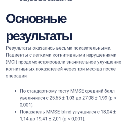
Основные
результаты
Результаты оказались весьма показательными.
Пациенты с легкими когнитивными нарушениями
(MCI) продемонстрировали значительное улучшение
когнитивных показателей через три месяца после
операции:
По стандартному тесту MMSE средний балл
увеличился с 25,65 ± 1,03 до 27,08 ± 1,99 (p <
0,001).
Показатель MMSE-blind улучшился с 18,04 ±
1,14 до 19,41 ± 2,01 (p < 0,001).