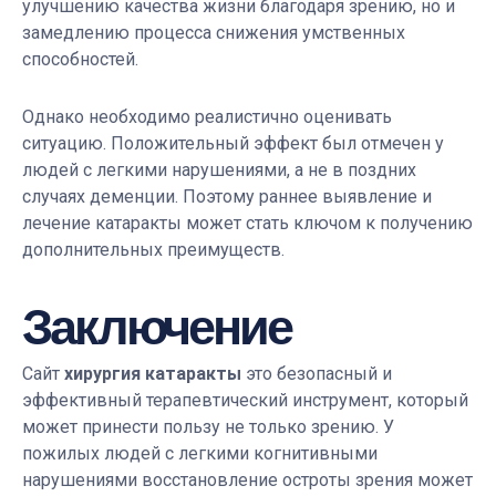
улучшению качества жизни благодаря зрению, но и
замедлению процесса снижения умственных
способностей.
Однако необходимо реалистично оценивать
ситуацию. Положительный эффект был отмечен у
людей с легкими нарушениями, а не в поздних
случаях деменции. Поэтому раннее выявление и
лечение катаракты может стать ключом к получению
дополнительных преимуществ.
Заключение
Сайт
хирургия катаракты
это безопасный и
эффективный терапевтический инструмент, который
может принести пользу не только зрению. У
пожилых людей с легкими когнитивными
нарушениями восстановление остроты зрения может