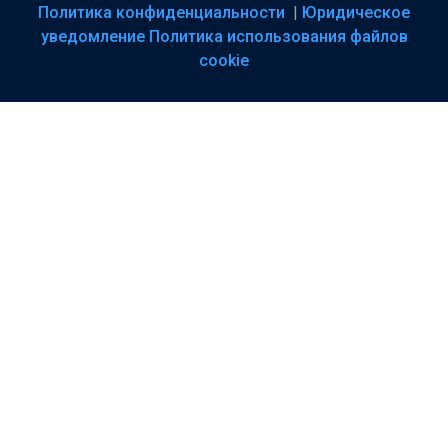
Политика конфиденциальности
|
Юридическое
уведомление
Политика использования файлов
cookie