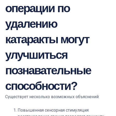
операции по
удалению
катаракты могут
улучшиться
познавательные
способности?
Существует несколько возможных объяснений:
Повышенная сенсорная стимуляция: