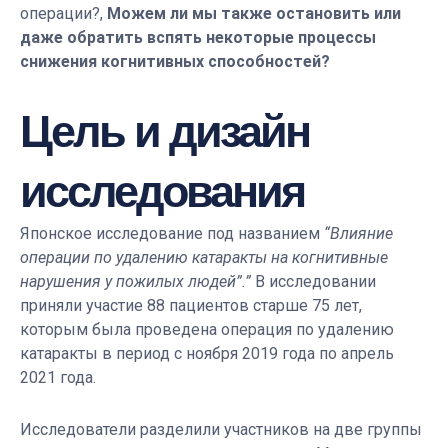
операции?,
Можем ли мы также остановить или
даже обратить вспять некоторые процессы
снижения когнитивных способностей?
Цель и дизайн
исследования
Японское исследование под названием
“Влияние
операции по удалению катаракты на когнитивные
нарушения у пожилых людей”.”
В исследовании
приняли участие 88 пациентов старше 75 лет,
которым была проведена операция по удалению
катаракты в период с ноября 2019 года по апрель
2021 года.
Исследователи разделили участников на две группы