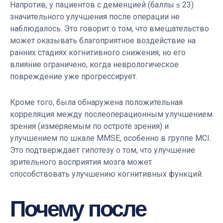
Напротив, у пациентов с деменцией (баллы ≤ 23)
значительного улучшения после операции не
наблюдалось. Это говорит о том, что вмешательство
может оказывать благоприятное воздействие на
ранних стадиях когнитивного снижения, но его
влияние ограничено, когда неврологическое
повреждение уже прогрессирует.
Кроме того, была обнаружена положительная
корреляция между послеоперационным улучшением
зрения (измеряемым по остроте зрения) и
улучшением по шкале MMSE, особенно в группе MCI.
Это подтверждает гипотезу о том, что улучшение
зрительного восприятия мозга может
способствовать улучшению когнитивных функций.
Почему после