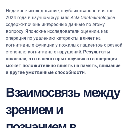
Недавнее исследование, опубликованное в июне
2024 года в научном журнале
Acta Ophthalmologica
содержит очень интересные данные по этому
вопросу. Японские исследователи оценили, как
операция по удалению катаракты влияет на
когнитивные функции у пожилых пациентов с разной
степенью когнитивных нарушений.
Результаты
показали, что в некоторых случаях эта операция
может положительно влиять на память, внимание
и другие умственные способности.
Взаимосвязь между
зрением и
познанием в