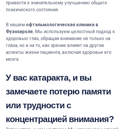
привести к значительному улучшению общего
психического состояния.
В нашем
офтальмологическая клиника в
Фуэнхироле
, Мы используем целостный подход к
здоровью глаз, обращая внимание не только на
глаза, но и на то, как зрение влияет на другие
аспекты жизни пациента, включая здоровье его
мозга.
У вас катаракта, и вы
замечаете потерю памяти
или трудности с
концентрацией внимания?