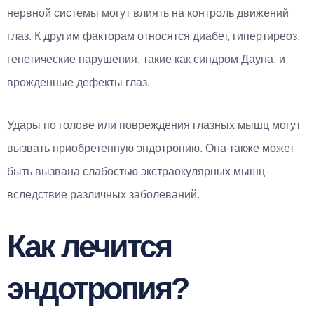
нервной системы могут влиять на контроль движений
глаз. К другим факторам относятся диабет, гипертиреоз,
генетические нарушения, такие как синдром Дауна, и
врожденные дефекты глаз.
Удары по голове или повреждения глазных мышц могут
вызвать приобретенную эндотропию. Она также может
быть вызвана слабостью экстраокулярных мышц
вследствие различных заболеваний.
Как лечится
эндотропия?