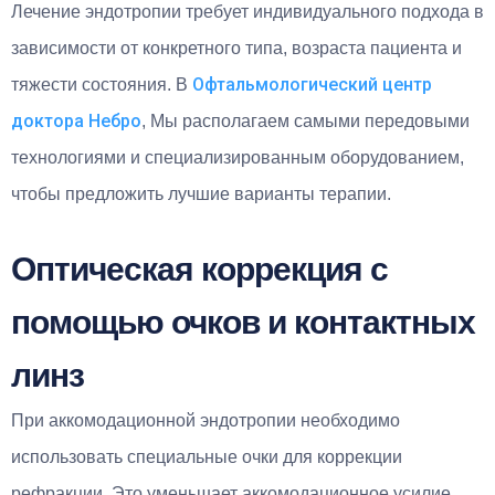
Лечение эндотропии требует индивидуального подхода в
зависимости от конкретного типа, возраста пациента и
Офтальмологический центр
тяжести состояния. В
доктора Небро
, Мы располагаем самыми передовыми
технологиями и специализированным оборудованием,
чтобы предложить лучшие варианты терапии.
Оптическая коррекция с
помощью очков и контактных
линз
При аккомодационной эндотропии необходимо
использовать специальные очки для коррекции
рефракции. Это уменьшает аккомодационное усилие,