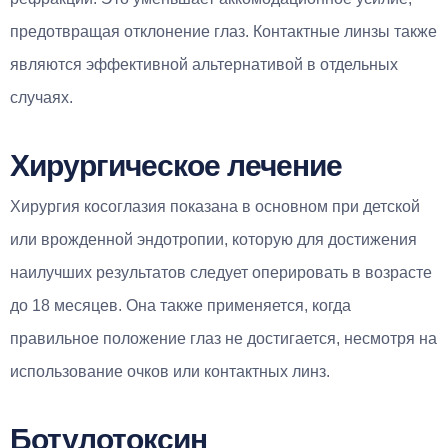
предотвращая отклонение глаз. Контактные линзы также
являются эффективной альтернативой в отдельных
случаях.
Хирургическое лечение
Хирургия косоглазия показана в основном при детской
или врожденной эндотропии, которую для достижения
наилучших результатов следует оперировать в возрасте
до 18 месяцев. Она также применяется, когда
правильное положение глаз не достигается, несмотря на
использование очков или контактных линз.
Ботулотоксин