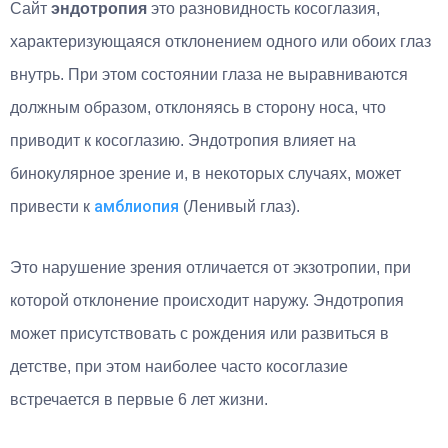
Сайт
эндотропия
это разновидность косоглазия,
характеризующаяся отклонением одного или обоих глаз
внутрь. При этом состоянии глаза не выравниваются
должным образом, отклоняясь в сторону носа, что
приводит к косоглазию. Эндотропия влияет на
бинокулярное зрение и, в некоторых случаях, может
амблиопия
привести к
(Ленивый глаз).
Это нарушение зрения отличается от экзотропии, при
которой отклонение происходит наружу. Эндотропия
может присутствовать с рождения или развиться в
детстве, при этом наиболее часто косоглазие
встречается в первые 6 лет жизни.