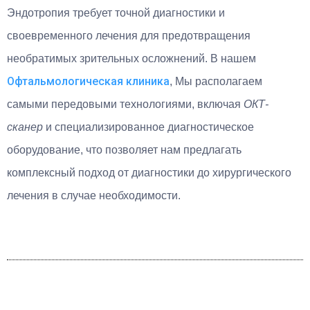
Эндотропия требует точной диагностики и
своевременного лечения для предотвращения
необратимых зрительных осложнений. В нашем
Офтальмологическая клиника
, Мы располагаем
самыми передовыми технологиями, включая
ОКТ-
сканер
и специализированное диагностическое
оборудование, что позволяет нам предлагать
комплексный подход от диагностики до хирургического
лечения в случае необходимости.