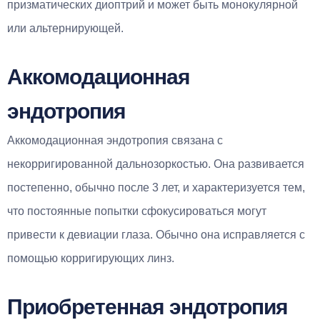
призматических диоптрий и может быть монокулярной
или альтернирующей.
Аккомодационная
эндотропия
Аккомодационная эндотропия связана с
некорригированной дальнозоркостью. Она развивается
постепенно, обычно после 3 лет, и характеризуется тем,
что постоянные попытки сфокусироваться могут
привести к девиации глаза. Обычно она исправляется с
помощью корригирующих линз.
Приобретенная эндотропия