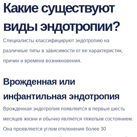
Какие существуют
виды эндотропии?
Специалисты классифицируют эндотропию на
различные типы в зависимости от ее характеристик,
причин и времени возникновения.
Врожденная или
инфантильная эндотропия
Врожденная эндотропия появляется в первые шесть
месяцев жизни и обычно является тяжелым состоянием.
Она проявляется углом отклонения более 30