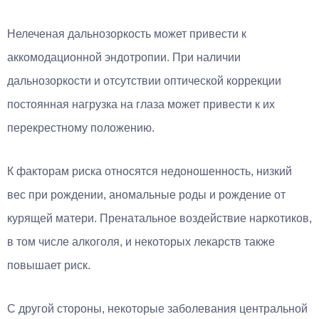
Нелеченая дальнозоркость может привести к
аккомодационной эндотропии. При наличии
дальнозоркости и отсутствии оптической коррекции
постоянная нагрузка на глаза может привести к их
перекрестному положению.
К факторам риска относятся недоношенность, низкий
вес при рождении, аномальные роды и рождение от
курящей матери. Пренатальное воздействие наркотиков,
в том числе алкоголя, и некоторых лекарств также
повышает риск.
С другой стороны, некоторые заболевания центральной