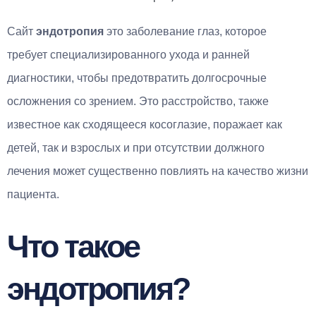
Сайт
эндотропия
это заболевание глаз, которое
требует специализированного ухода и ранней
диагностики, чтобы предотвратить долгосрочные
осложнения со зрением. Это расстройство, также
известное как сходящееся косоглазие, поражает как
детей, так и взрослых и при отсутствии должного
лечения может существенно повлиять на качество жизни
пациента.
Что такое
эндотропия?