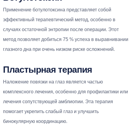
Применение ботулотоксина представляет собой
эффективный терапевтический метод, особенно в
случаях остаточной энтропии после операции. Этот
метод позволяет добиться 75 % успеха в выравнивании
глазного дна при очень низком риске осложнений.
Пластырная терапия
Наложение повязки на глаз является частью
комплексного лечения, особенно для профилактики или
лечения сопутствующей амблиопии. Эта терапия
помогает укрепить слабый глаз и улучшить
бинокулярную координацию.