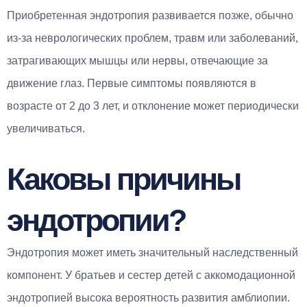
Приобретенная эндотропия развивается позже, обычно
из-за неврологических проблем, травм или заболеваний,
затрагивающих мышцы или нервы, отвечающие за
движение глаз. Первые симптомы появляются в
возрасте от 2 до 3 лет, и отклонение может периодически
увеличиваться.
Каковы причины
эндотропии?
Эндотропия может иметь значительный наследственный
компонент. У братьев и сестер детей с аккомодационной
эндотропией высока вероятность развития амблиопии.