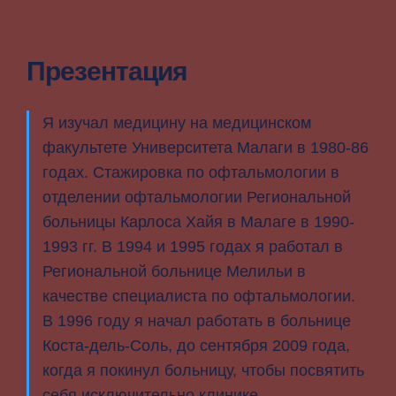
Презентация
Я изучал медицину на медицинском
факультете Университета Малаги в 1980-86
годах. Стажировка по офтальмологии в
отделении офтальмологии Региональной
больницы Карлоса Хайя в Малаге в 1990-
1993 гг. В 1994 и 1995 годах я работал в
Региональной больнице Мелильи в
качестве специалиста по офтальмологии.
В 1996 году я начал работать в больнице
Коста-дель-Соль, до сентября 2009 года,
когда я покинул больницу, чтобы посвятить
себя исключительно клинике.