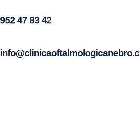
952 47 83 42
info@clinicaoftalmologicanebro.