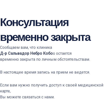
Консультация
временно закрыта
Сообщаем вам, что клиника
Д-р Сальвадор Небро Кобо
s остается
временно закрыта по личным обстоятельствам.
В настоящее время запись на прием не ведется.
Если вам нужно получить доступ к своей медицинской
карте,
Вы можете связаться с нами.