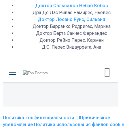
Доктор Сальвадор Небро Кобос
Дра Де Лас Ривас Рамирес, Ньевес
Доктор Лосано Руис, Сильвия
Доктор Барранко Родригес, Марина
Доктор Берта Санчес Фернандес
Доктор Рейно Перес, Кармен
Д.О. Перес Видауррета, Ана
Политика конфиденциальности
|
Юридическое
уведомление
Политика использования файлов cookie