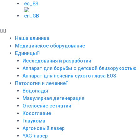
Наша клиника
Медицинское оборудование
Единицы
Исследования и разработки
Аппарат для борьбы с детской близорукостью
Аппарат для лечения сухого глаза EOS
Патологии и лечение
Водопады
Макулярная дегенерация
Отслоение сетчатки
Косоглазие
Глаукома
Аргоновый лазер
YAG-лазер