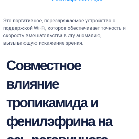
Это портативное, перезаряжаемое устройство с
поддержкой Wi-Fi, которое обеспечивает точность и
скорость вмешательства в эту аномалию,
вызывающую искажение зрения.
Совместное
влияние
тропикамида и
фенилэфрина на