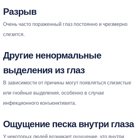
Разрыв
Очень часто пораженный глаз постоянно и чрезмерно
слезится.
Другие ненормальные
выделения из глаз
В зависимости от причины могут появляться слизистые
или гнойные выделения, особенно в случае
инфекционного конъюнктивита.
Ощущение песка внутри глаза
У некоторых людей возникает ощущение, что внутри