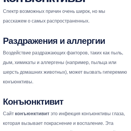
Спектр возможных причин очень широк, но мы
расскажем о самых распространенных.
Раздражения и аллергии
Воздействие раздражающих факторов, таких как пыль,
дым, химикаты и аллергены (например, пыльца или
шерсть домашних животных), может вызвать гиперемию
конъюнктивы.
Конъюнктивит
Сайт
конъюнктивит
это инфекция конъюнктивы глаза,
которая вызывает покраснение и воспаление. Эта