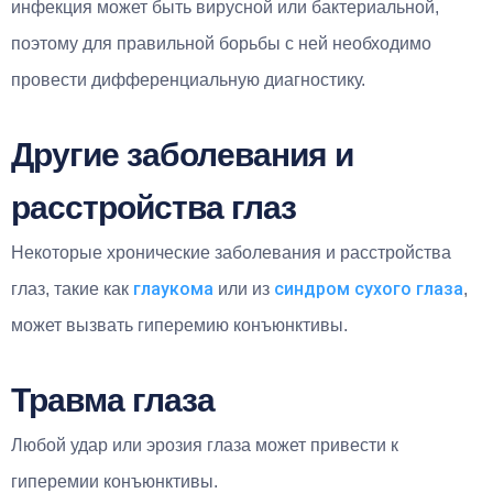
инфекция может быть вирусной или бактериальной,
поэтому для правильной борьбы с ней необходимо
провести дифференциальную диагностику.
Другие заболевания и
расстройства глаз
Некоторые хронические заболевания и расстройства
глаукома
синдром сухого глаза
глаз, такие как
или из
,
может вызвать гиперемию конъюнктивы.
Травма глаза
Любой удар или эрозия глаза может привести к
гиперемии конъюнктивы.