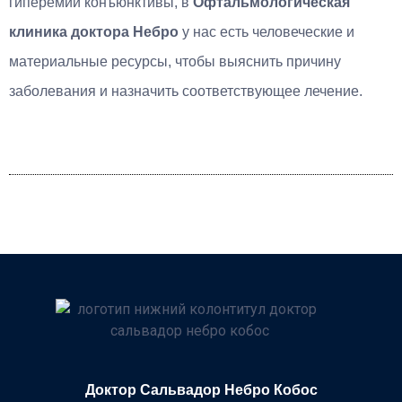
гиперемии конъюнктивы, в
Офтальмологическая
клиника доктора Небро
у нас есть человеческие и
материальные ресурсы, чтобы выяснить причину
заболевания и назначить соответствующее лечение.
Доктор Сальвадор Небро Кобос