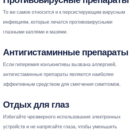
То же самое относится и к персистирующим вирусным
инфекциям, которые лечатся противовирусными
глазными каплями и мазями.
Антигистаминные препараты
Если гиперемия конъюнктивы вызвана аллергией,
антигистаминные препараты являются наиболее
эффективным средством для смягчения симптомов.
Отдых для глаз
Избегайте чрезмерного использования электронных
устройств и не напрягайте глаза, чтобы уменьшить