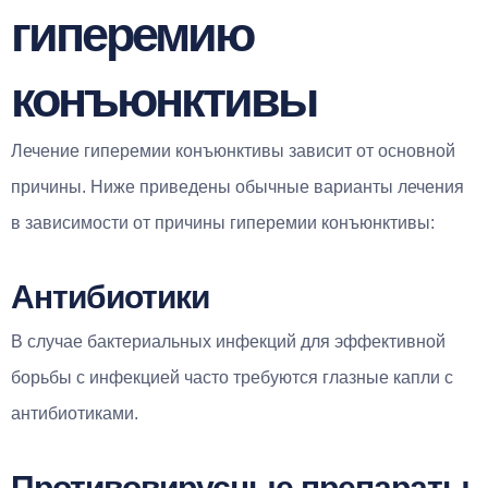
гиперемию
конъюнктивы
Лечение гиперемии конъюнктивы зависит от основной
причины. Ниже приведены обычные варианты лечения
в зависимости от причины гиперемии конъюнктивы:
Антибиотики
В случае бактериальных инфекций для эффективной
борьбы с инфекцией часто требуются глазные капли с
антибиотиками.
Противовирусные препараты