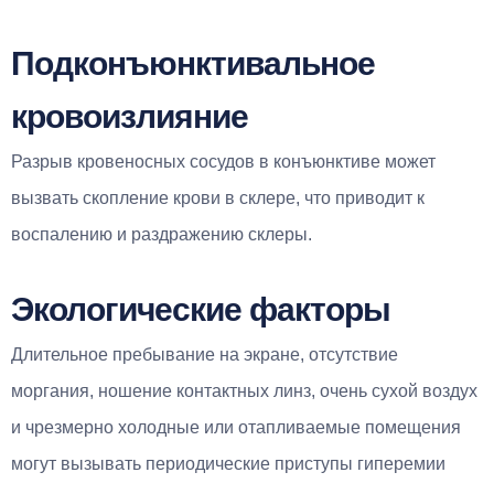
Подконъюнктивальное
кровоизлияние
Разрыв кровеносных сосудов в конъюнктиве может
вызвать скопление крови в склере, что приводит к
воспалению и раздражению склеры.
Экологические факторы
Длительное пребывание на экране, отсутствие
моргания, ношение контактных линз, очень сухой воздух
и чрезмерно холодные или отапливаемые помещения
могут вызывать периодические приступы гиперемии