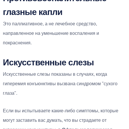
глазные капли
Это паллиативное, а не лечебное средство,
направленное на уменьшение воспаления и
покраснения.
Искусственные слезы
Искусственные слезы показаны в случаях, когда
гиперемия конъюнктивы вызвана синдромом "сухого
глаза".
Если вы испытываете какие-либо симптомы, которые
могут заставить вас думать, что вы страдаете от