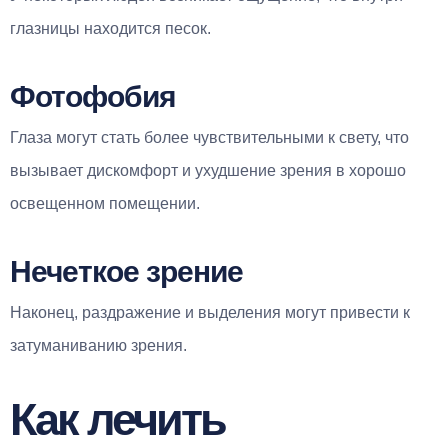
глазницы находится песок.
Фотофобия
Глаза могут стать более чувствительными к свету, что
вызывает дискомфорт и ухудшение зрения в хорошо
освещенном помещении.
Нечеткое зрение
Наконец, раздражение и выделения могут привести к
затуманиванию зрения.
Как лечить