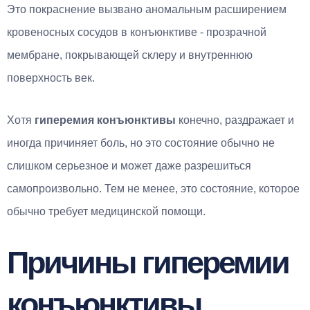
Это покраснение вызвано аномальным расширением
кровеносных сосудов в конъюнктиве - прозрачной
мембране, покрывающей склеру и внутреннюю
поверхность век.
Хотя
гиперемия конъюнктивы
конечно, раздражает и
иногда причиняет боль, но это состояние обычно не
слишком серьезное и может даже разрешиться
самопроизвольно. Тем не менее, это состояние, которое
обычно требует медицинской помощи.
Причины гиперемии
конъюнктивы