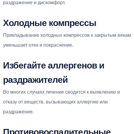
раздражение и дискомфорт.
Холодные компрессы
Прикладывание холодных компрессов к закрытым векам
уменьшает отек и покраснение.
Избегайте аллергенов и
раздражителей
Во многих случаях лечение сводится к выявлению и
отказу от веществ, вызывающих аллергию или
раздражение.
Противовоспалительные