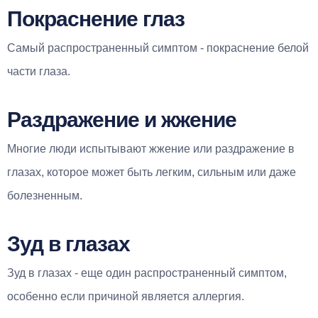
Покраснение глаз
Самый распространенный симптом - покраснение белой
части глаза.
Раздражение и жжение
Многие люди испытывают жжение или раздражение в
глазах, которое может быть легким, сильным или даже
болезненным.
Зуд в глазах
Зуд в глазах - еще один распространенный симптом,
особенно если причиной является аллергия.