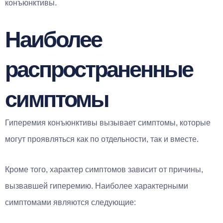
конъюнктивы.
Наиболее
распространенные
симптомы
Гиперемия конъюнктивы вызывает симптомы, которые
могут проявляться как по отдельности, так и вместе.
Кроме того, характер симптомов зависит от причины,
вызвавшей гиперемию. Наиболее характерными
симптомами являются следующие: