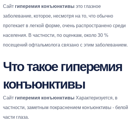
Сайт
гиперемия конъюнктивы
это глазное
заболевание, которое, несмотря на то, что обычно
протекает в легкой форме, очень распространено среди
населения. В частности, по оценкам, около 30 %
посещений офтальмолога связано с этим заболеванием.
Что такое гиперемия
конъюнктивы
Сайт
гиперемия конъюнктивы
Характеризуется, в
частности, заметным покраснением конъюнктивы - белой
части глаза.