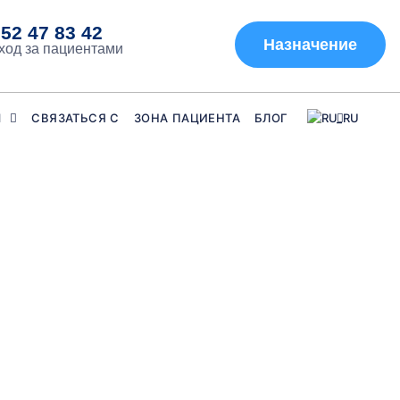
52 47 83 42
Назначение
ход за пациентами
Ы
СВЯЗАТЬСЯ С
ЗОНА ПАЦИЕНТА
БЛОГ