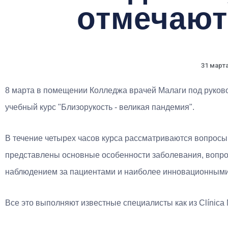
отмечают
31 марта
8 марта в помещении Колледжа врачей Малаги под руков
учебный курс "Близорукость - великая пандемия".
В течение четырех часов курса рассматриваются вопросы
представлены основные особенности заболевания, вопро
наблюдением за пациентами и наиболее инновационными
Все это выполняют известные специалисты как из Clínica N